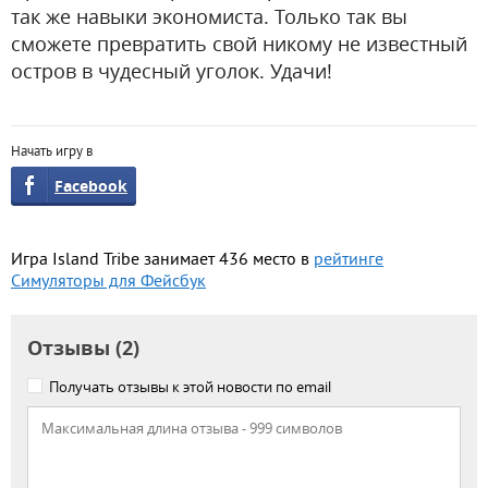
так же навыки экономиста. Только так вы
сможете превратить свой никому не известный
остров в чудесный уголок. Удачи!
Начать игру в
Facebook
Игра Island Tribe занимает 436 место в
рейтинге
Симуляторы для Фейсбук
Отзывы (2)
Получать отзывы к этой новости по email