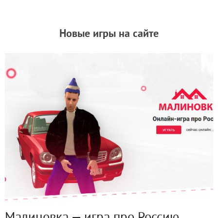
Новые игры на сайте
Малиновка — игра про Россию