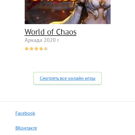
World of Chaos
Аркада 2020 г.
Смотреть все онлайн игры
Facebook
ВКонтакте