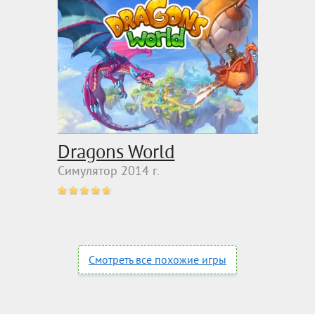
Dragons World
Симулятор 2014 г.
Смотреть все похожие игры