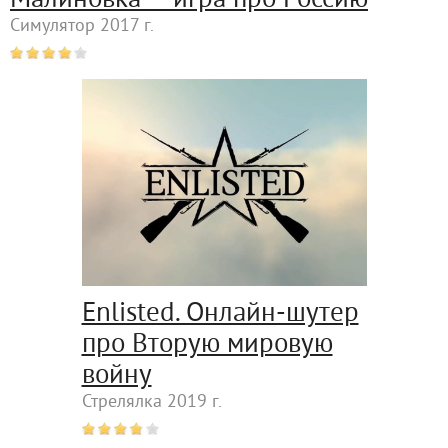
Симулятор 2017 г.
Enlisted. Онлайн-шутер
про Вторую мировую
войну
Стрелялка 2019 г.