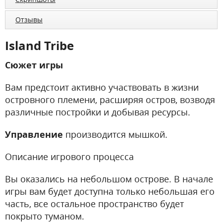
Отзывы
Island Tribe
Сюжет игры
Вам предстоит активно участвовать в жизни
островного племени, расширяя остров, возводя
различные постройки и добывая ресурсы.
Управление
производится мышкой.
Описание игрового процесса
Вы оказались на небольшом острове. В начале
игры вам будет доступна только небольшая его
часть, все остальное пространство будет
покрыто туманом.