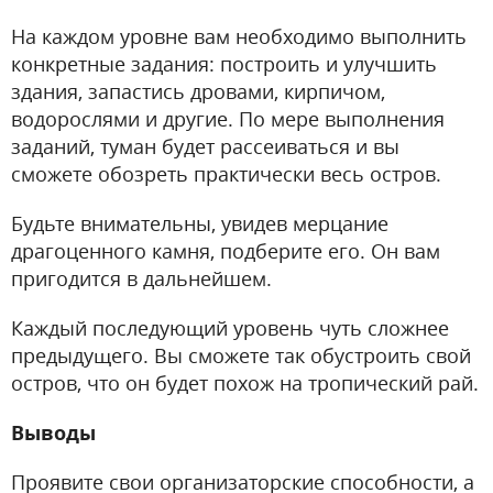
На каждом уровне вам необходимо выполнить
конкретные задания: построить и улучшить
здания, запастись дровами, кирпичом,
водорослями и другие. По мере выполнения
заданий, туман будет рассеиваться и вы
сможете обозреть практически весь остров.
Будьте внимательны, увидев мерцание
драгоценного камня, подберите его. Он вам
пригодится в дальнейшем.
Каждый последующий уровень чуть сложнее
предыдущего. Вы сможете так обустроить свой
остров, что он будет похож на тропический рай.
Выводы
Проявите свои организаторские способности, а