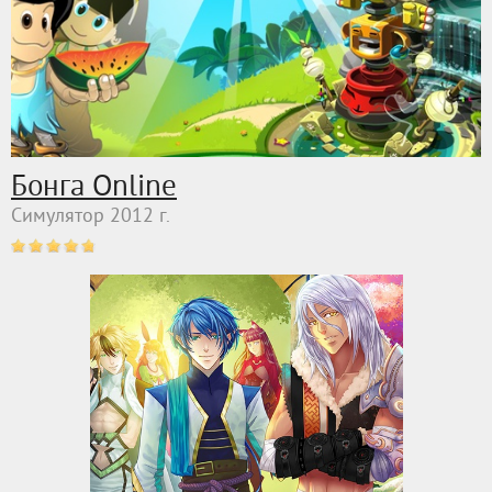
Бонга Online
Симулятор 2012 г.