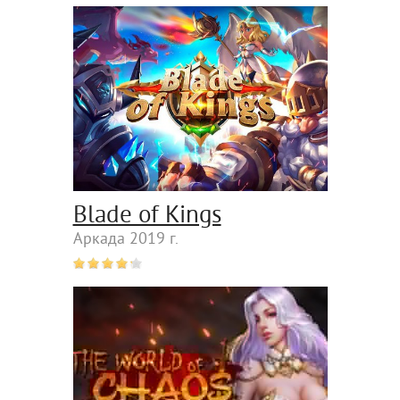
Blade of Kings
Аркада 2019 г.