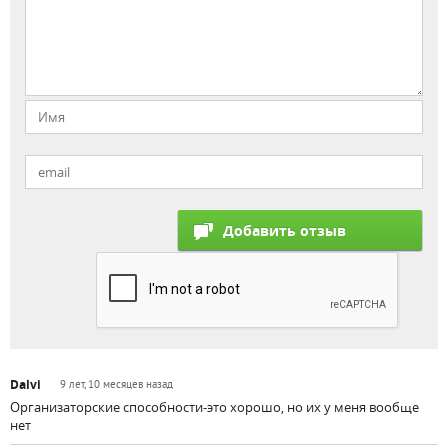
Dalvi
9 лет, 10 месяцев назад
Организаторские способности-это хорошо, но их у меня вообще
нет