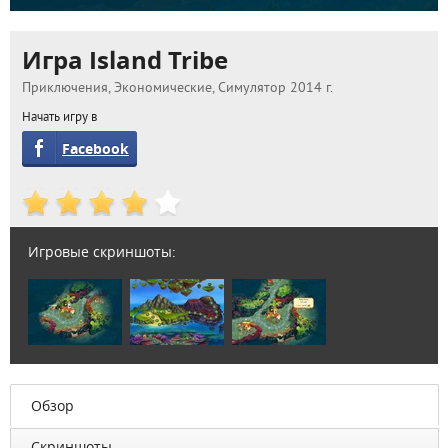
Игра Island Tribe
Приключения, Экономические, Симулятор 2014 г.
Начать игру в
Facebook
Игровые скриншоты:
Обзор
Скриншоты