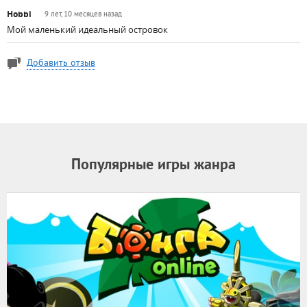
Hobbi
9 лет, 10 месяцев назад
Мой маленький идеальный островок
Добавить отзыв
Популярные игры жанра