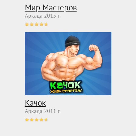
Мир Мастеров
Аркада 2015 г.
Качок
Аркада 2011 г.