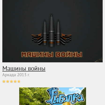
Машины войны
Аркада 2013 г.