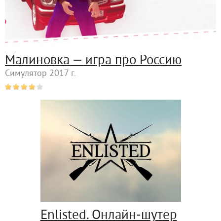
Малиновка — игра про Россию
Симулятор 2017 г.
Enlisted. Онлайн-шутер