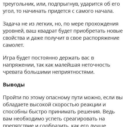
треугольник, или, подпрыгнув, ударится об его
угол, то начинать придется с самого начала.
Задача не из легких, но, по мере прохождения
уровней, ваш квадрат будет приобретать новые
свойства и даже получит в свое распоряжение
самолет.
Игра будет постоянно держать вас в
напряжении, так как малейшая неточность
чревата большими неприятностями.
Выводы
Пройти по этому опасному пути можно, если вы
обладаете высокой скоростью реакции и
способны быстро принимать решения. Ведь
вам необходимо успеть среагировать на
препятствие и сообразить, как его лучше