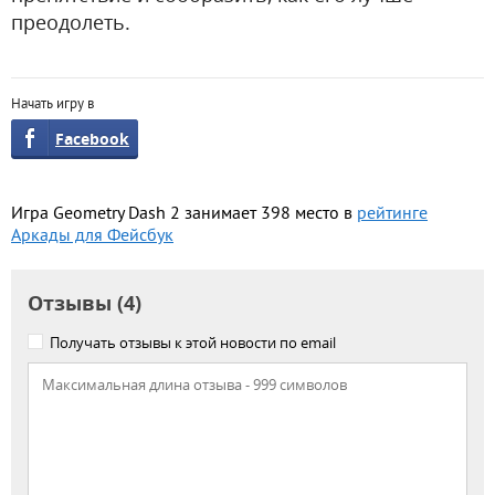
преодолеть.
Начать игру в
Facebook
Игра Geometry Dash 2 занимает 398 место в
рейтинге
Аркады для Фейсбук
Отзывы (4)
Получать отзывы к этой новости по email