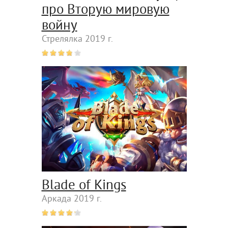
про Вторую мировую
войну
Стрелялка 2019 г.
Blade of Kings
Аркада 2019 г.