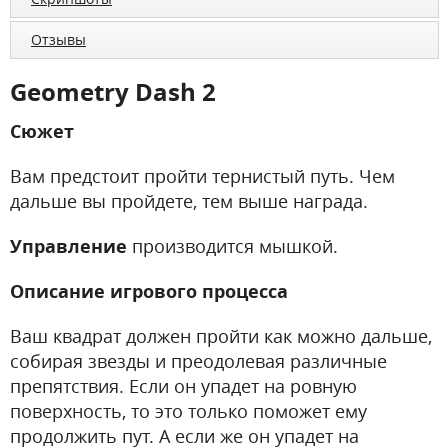
Отзывы
Geometry Dash 2
Сюжет
Вам предстоит пройти тернистый путь. Чем
дальше вы пройдете, тем выше награда.
Управление
производится мышкой.
Описание игрового процесса
Ваш квадрат должен пройти как можно дальше,
собирая звезды и преодолевая различные
препятствия. Если он упадет на ровную
поверхность, то это только поможет ему
продолжить пут. А если же он упадет на