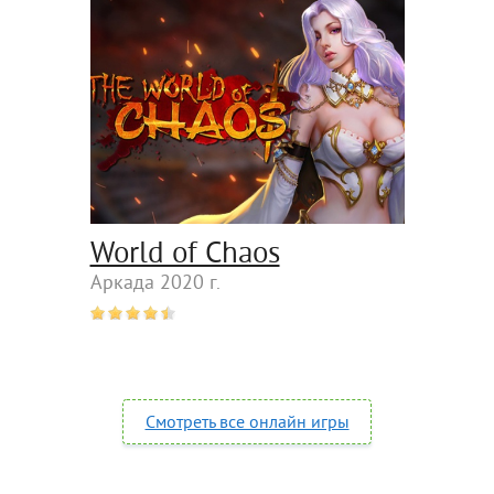
World of Chaos
Аркада 2020 г.
Смотреть все онлайн игры