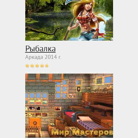
Рыбалка
Аркада 2014 г.