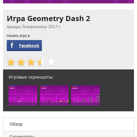
Игра Geometry Dash 2
Аркада, Головоломка 2017 г.
Начать игру в
Facebook
Игровые скриншоты:
Обзор
Скриншоты