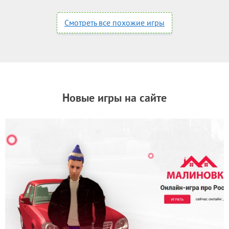
Смотреть все похожие игры
Новые игры на сайте