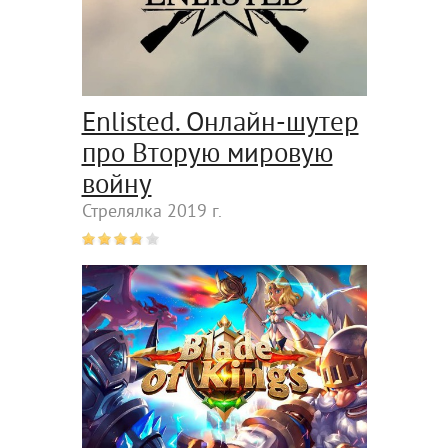
Enlisted. Онлайн-шутер
про Вторую мировую
войну
Стрелялка 2019 г.