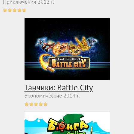
Приключения 2012 г.
Танчики: Battle City
Экономические 2014 г.