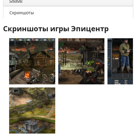
Обзор
Скриншоты
Скриншоты игры Эпицентр