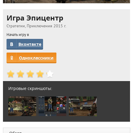
Игра Эпицентр
Стратегии, Приключения 2015 г.
Начать игру в
Вконтакте
Одноклассники
Игровые скриншоты: