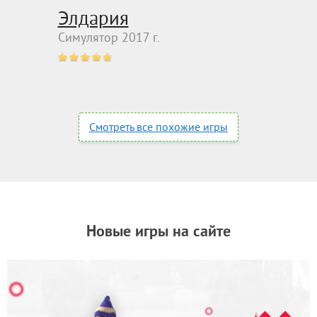
Элдария
Симулятор 2017 г.
Смотреть все похожие игры
Новые игры на сайте