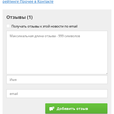
рейтинге Прочее в Контакте
Отзывы (1)
Получать отзывы к этой новости по email