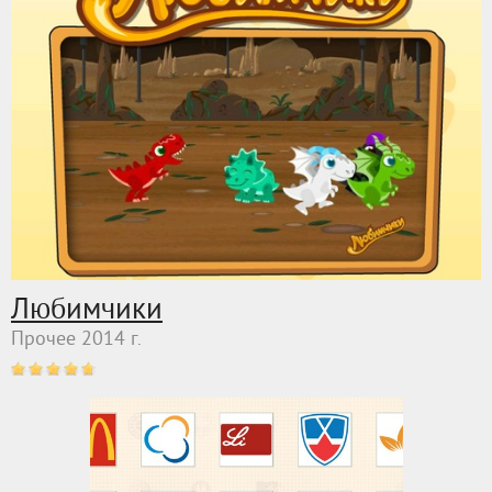
Любимчики
Прочее 2014 г.