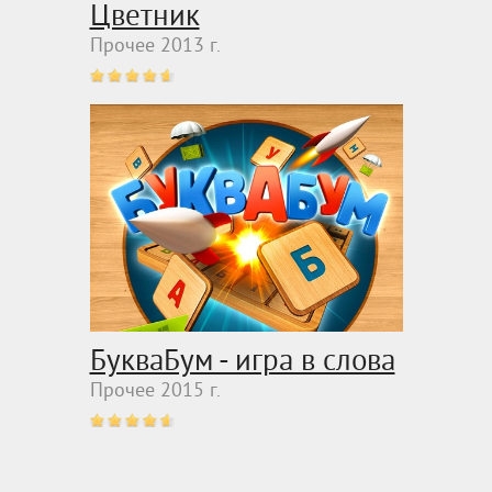
Цветник
Прочее 2013 г.
БукваБум - игра в слова
Прочее 2015 г.