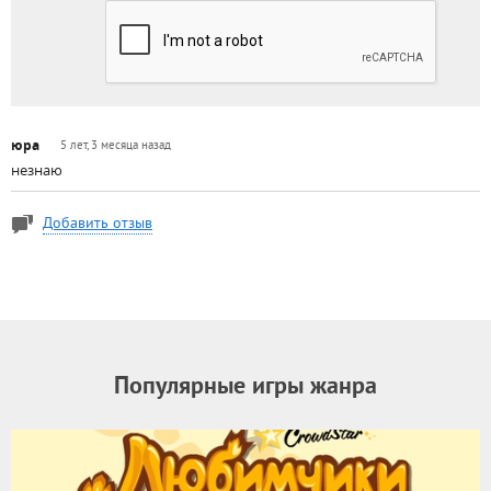
юра
5 лет, 3 месяца назад
незнаю
Добавить отзыв
Популярные игры жанра