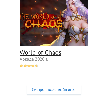
World of Chaos
Аркада 2020 г.
Смотреть все онлайн игры