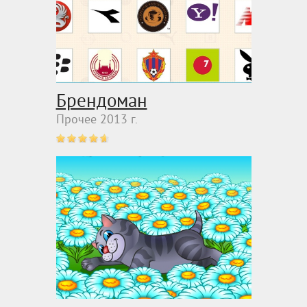
Брендоман
Прочее 2013 г.