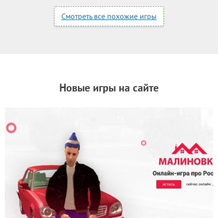
Смотреть все похожие игры
Новые игры на сайте