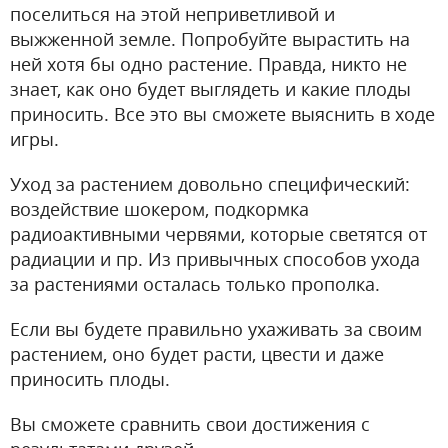
поселиться на этой неприветливой и
выжженной земле. Попробуйте вырастить на
ней хотя бы одно растение. Правда, никто не
знает, как оно будет выглядеть и какие плоды
приносить. Все это вы сможете выяснить в ходе
игры.
Уход за растением довольно специфический:
воздействие шокером, подкормка
радиоактивными червями, которые светятся от
радиации и пр. Из привычных способов ухода
за растениями осталась только прополка.
Если вы будете правильно ухаживать за своим
растением, оно будет расти, цвести и даже
приносить плоды.
Вы сможете сравнить свои достижения с