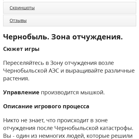
Скриншоты
Отзывы
Чернобыль. Зона отчуждения.
Сюжет игры
Переселяйтесь в Зону отчуждения возле
Чернобыльской АЭС и выращивайте различные
растения.
Управление
производится мышкой.
Описание игрового процесса
Никто не знает, что происходит в зоне
отчуждения после Чернобыльской катастрофы.
Вы - один из немногих людей, которые решили