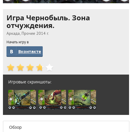
Игра Чернобыль. Зона
отчуждения.
Аркада, Прочее 2014 г.
Начать игру в
Вконтакте
Игровые скриншоты:
Обзор