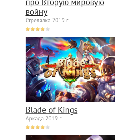
про Вторую мировую
войну
Стрелялка 2019 г.
Blade of Kings
Аркада 2019 г.