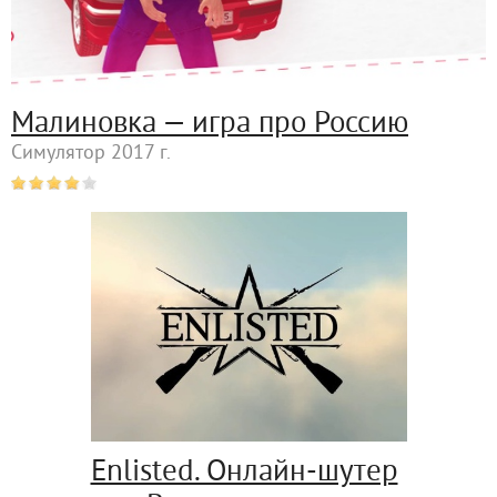
Малиновка — игра про Россию
Симулятор 2017 г.
Enlisted. Онлайн-шутер