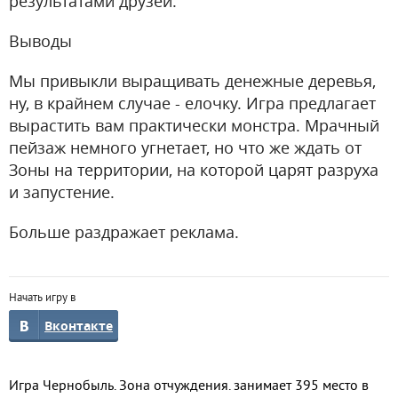
результатами друзей.
Выводы
Мы привыкли выращивать денежные деревья,
ну, в крайнем случае - елочку. Игра предлагает
вырастить вам практически монстра. Мрачный
пейзаж немного угнетает, но что же ждать от
Зоны на территории, на которой царят разруха
и запустение.
Больше раздражает реклама.
Начать игру в
Вконтакте
Игра Чернобыль. Зона отчуждения. занимает 395 место в