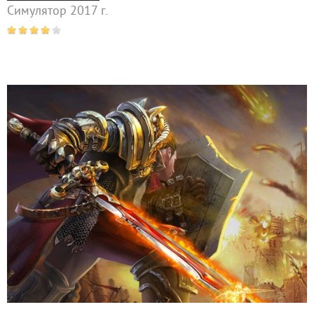
Симулятор 2017 г.