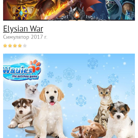
Elysian War
Симулятор 2017 г.