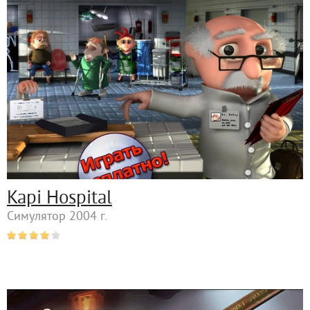
Kapi Hospital
Симулятор 2004 г.