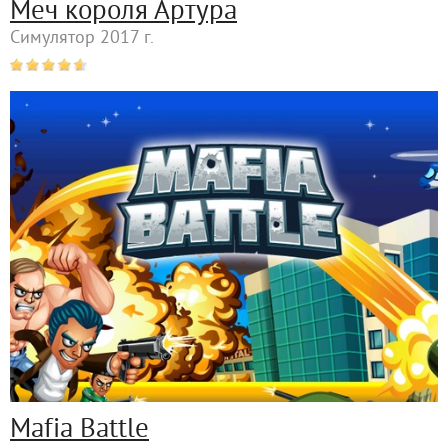
Меч короля Артура
Симулятор 2017 г.
Mafia Battle