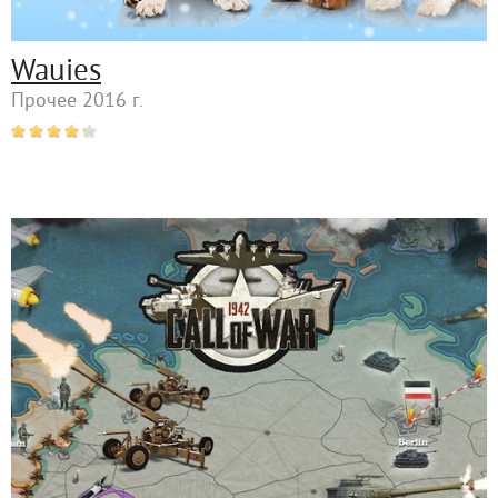
Wauies
Прочее 2016 г.