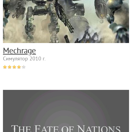
Mechrage
Симулятор 2010 г.