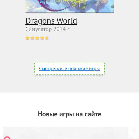
Dragons World
Симулятор 2014 г.
Смотреть все похожие игры
Новые игры на сайте