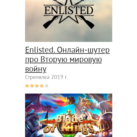
Enlisted. Онлайн-шутер
про Вторую мировую
войну
Стрелялка 2019 г.