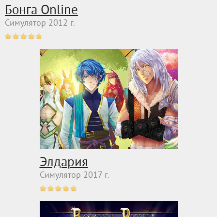
Бонга Online
Симулятор 2012 г.
Элдария
Симулятор 2017 г.