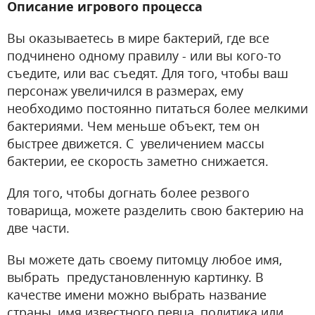
Описание игрового процесса
Вы оказываетесь в мире бактерий, где все
подчинено одному правилу - или вы кого-то
съедите, или вас съедят. Для того, чтобы ваш
персонаж увеличился в размерах, ему
необходимо постоянно питаться более мелкими
бактериями. Чем меньше объект, тем он
быстрее движется. С увеличением массы
бактерии, ее скорость заметно снижается.
Для того, чтобы догнать более резвого
товарища, можете разделить свою бактерию на
две части.
Вы можете дать своему питомцу любое имя,
выбрать предустановленную картинку. В
качестве имени можно выбрать название
страны, имя известного певца, политика или