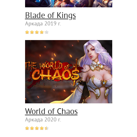
Blade of Kings
Аркада 2019 г.
World of Chaos
Аркада 2020 г.