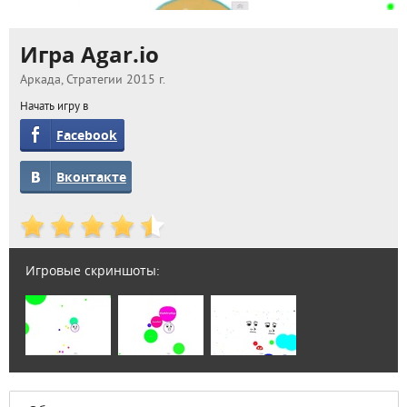
Игра Agar.io
Аркада, Стратегии 2015 г.
Начать игру в
Facebook
Вконтакте
Игровые скриншоты: