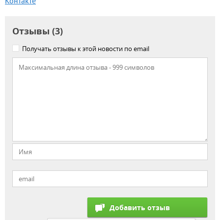
Контакте
Отзывы (3)
Получать отзывы к этой новости по email