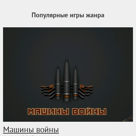
Популярные игры жанра
Машины войны