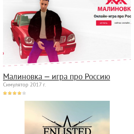
Малиновка — игра про Россию
Симулятор 2017 г.