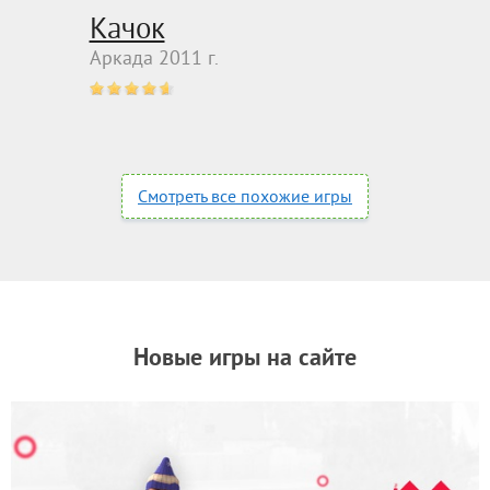
Качок
Аркада 2011 г.
Смотреть все похожие игры
Новые игры на сайте