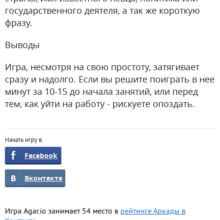
государственного деятеля, а так же короткую
фразу.
Выводы
Игра, несмотря на свою простоту, затягивает
сразу и надолго. Если вы решите поиграть в нее
минут за 10-15 до начала занятий, или перед
тем, как уйти на работу - рискуете опоздать.
Начать игру в
Facebook
Вконтакте
Игра Agar.io занимает 54 место в
рейтинге Аркады в