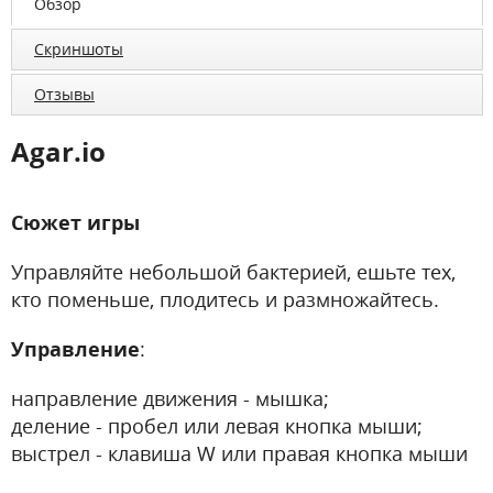
Обзор
Скриншоты
Отзывы
Agar.io
Сюжет игры
Управляйте небольшой бактерией, ешьте тех,
кто поменьше, плодитесь и размножайтесь.
Управление
:
направление движения - мышка;
деление - пробел или левая кнопка мыши;
выстрел - клавиша W или правая кнопка мыши