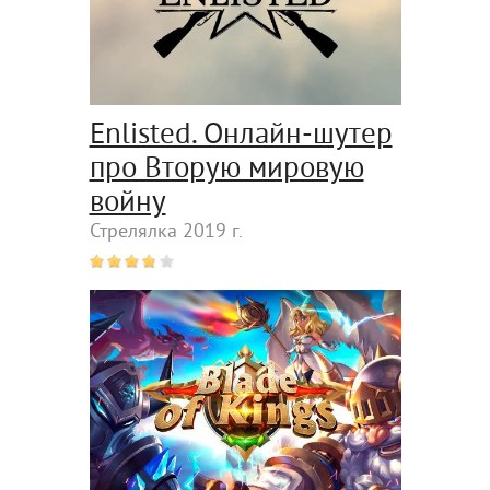
Enlisted. Онлайн-шутер
про Вторую мировую
войну
Стрелялка 2019 г.