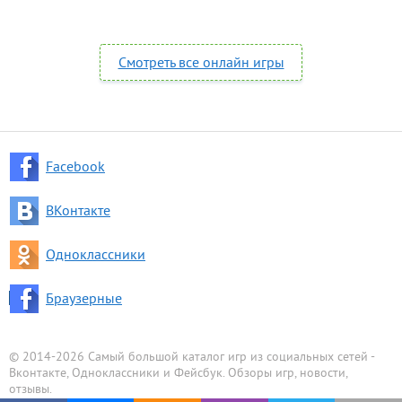
Смотреть все онлайн игры
Facebook
ВКонтакте
Одноклассники
Браузерные
© 2014-2026 Самый большой каталог игр из социальных сетей -
Вконтакте, Одноклассники и Фейсбук. Обзоры игр, новости,
отзывы.