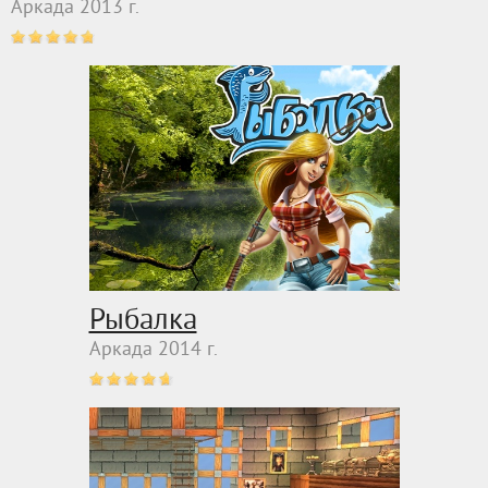
Аркада 2013 г.
Рыбалка
Аркада 2014 г.