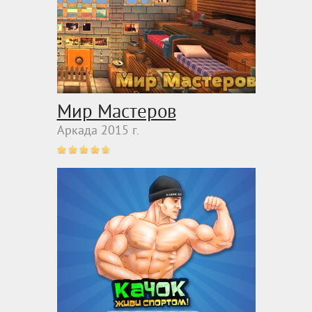
Мир Мастеров
Аркада 2015 г.