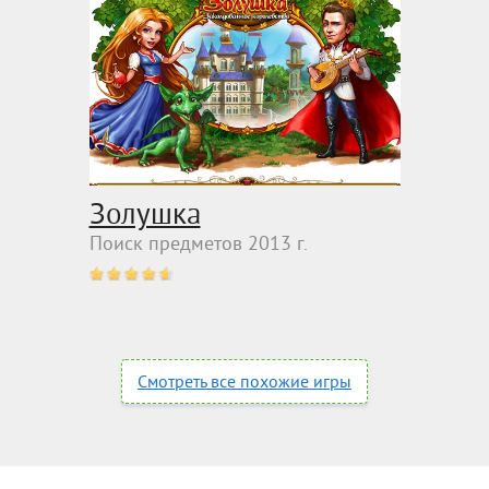
Золушка
Поиск предметов 2013 г.
Смотреть все похожие игры