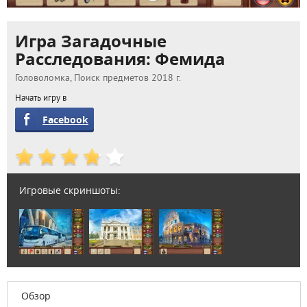
Игра Загадочные
Расследования: Фемида
Головоломка, Поиск предметов 2018 г.
Начать игру в
Facebook
Игровые скриншоты:
Обзор