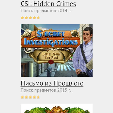
CSI: Hidden Crimes
Поиск предметов 2014 г.
Письмо из Прошлого
Поиск предметов 2015 г.