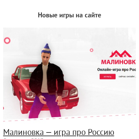
Новые игры на сайте
Малиновка — игра про Россию