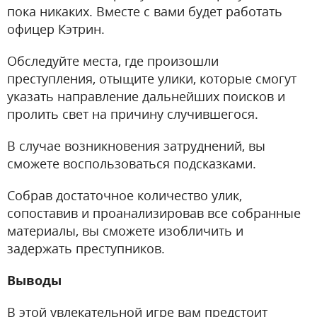
пока никаких. Вместе с вами будет работать
офицер Кэтрин.
Обследуйте места, где произошли
преступления, отыщите улики, которые смогут
указать направление дальнейших поисков и
пролить свет на причину случившегося.
В случае возникновения затруднений, вы
сможете воспользоваться подсказками.
Собрав достаточное количество улик,
сопоставив и проанализировав все собранные
материалы, вы сможете изобличить и
задержать преступников.
Выводы
В этой увлекательной игре вам предстоит