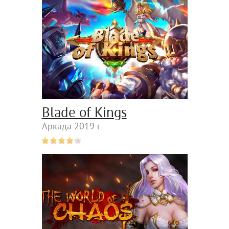
Blade of Kings
Аркада 2019 г.