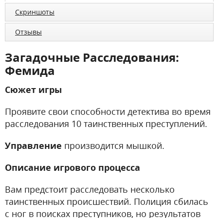
Скриншоты
Отзывы
Загадочные Расследования:
Фемида
Сюжет игры
Проявите свои способности детектива во время
расследования 10 таинственных преступлений.
Управление
производится мышкой.
Описание игрового процесса
Вам предстоит расследовать несколько
таинственных происшествий. Полиция сбилась
с ног в поисках преступников, но результатов