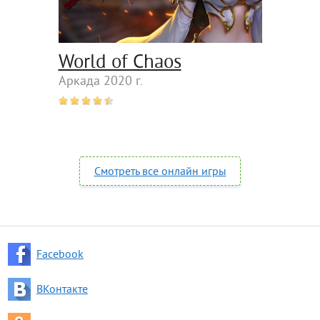
World of Chaos
Аркада 2020 г.
Смотреть все онлайн игры
Facebook
ВКонтакте