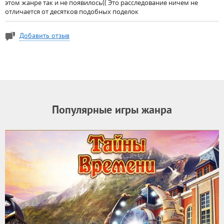
этом жанре так и не появилось(( Это расследование ничем не
отличается от десятков подобных поделок
Добавить отзыв
Популярные игры жанра