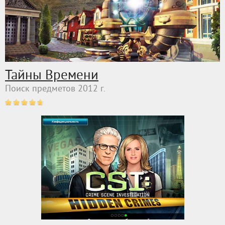
Тайны Времени
Поиск предметов 2012 г.