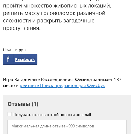
пройти множество живописных локаций,
решить массу головоломок различной
сложности и раскрыть загадочные
преступления.
Начать игру в
Facebook
Игра Загадочные Расследования: Фемида занимает 182
место в
рейтинге Поиск предметов для Фейсбук
Отзывы (1)
Получать отзывы к этой новости по email