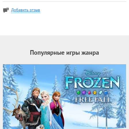
Добавить отзыв
Популярные игры жанра