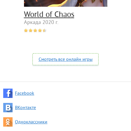
World of Chaos
Аркада 2020 г.
Смотреть все онлайн игры
Facebook
ВКонтакте
Одноклассники