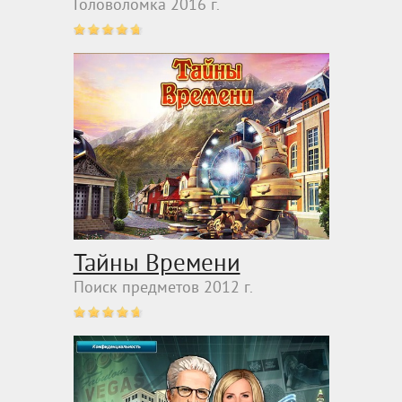
Головоломка 2016 г.
Тайны Времени
Поиск предметов 2012 г.