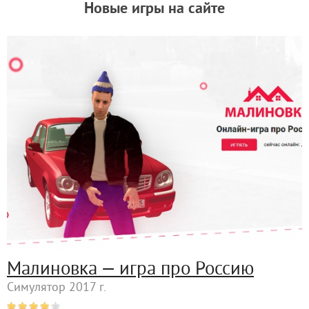
Новые игры на сайте
Малиновка — игра про Россию
Симулятор 2017 г.