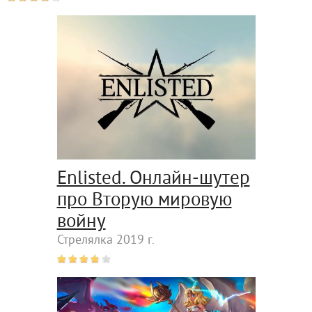
Enlisted. Онлайн-шутер
про Вторую мировую
войну
Стрелялка 2019 г.