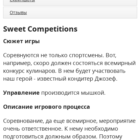
Отзывы
Sweet Competitions
Сюжет игры
Соревнуются не только спортсмены. Вот,
например, скоро должен состояться всемирный
конкурс кулинаров. В нем будет участвовать
наш герой - известный кондитер Джозеф.
Управление
производится мышкой.
Описание игрового процесса
Соревнование, да еще всемирное, мероприятие
очень ответственное. К нему необходимо
подготовиться должным образом. Поэтому