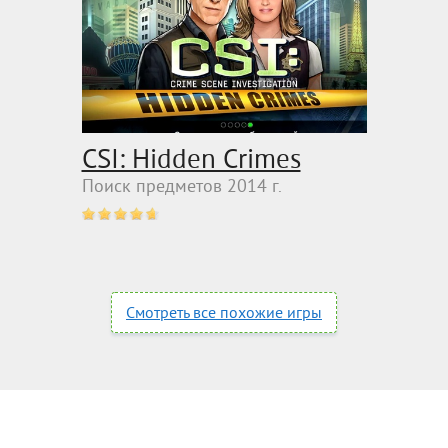
CSI: Hidden Crimes
Поиск предметов 2014 г.
Смотреть все похожие игры