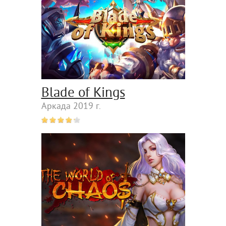
Blade of Kings
Аркада 2019 г.