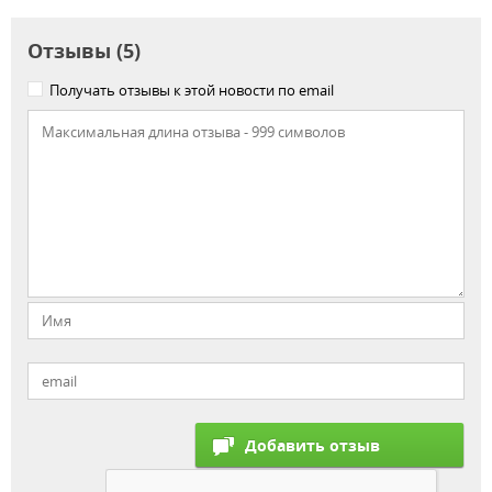
Отзывы (5)
Получать отзывы к этой новости по email