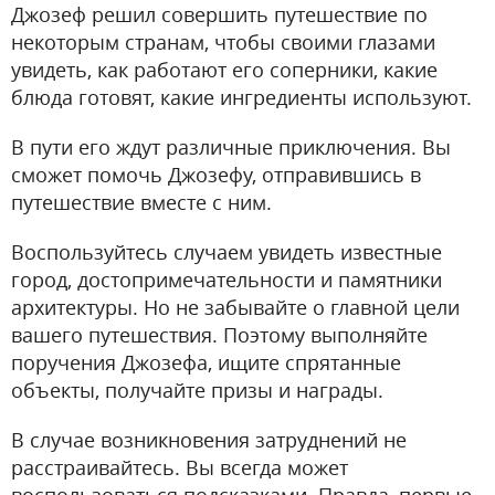
Джозеф решил совершить путешествие по
некоторым странам, чтобы своими глазами
увидеть, как работают его соперники, какие
блюда готовят, какие ингредиенты используют.
В пути его ждут различные приключения. Вы
сможет помочь Джозефу, отправившись в
путешествие вместе с ним.
Воспользуйтесь случаем увидеть известные
город, достопримечательности и памятники
архитектуры. Но не забывайте о главной цели
вашего путешествия. Поэтому выполняйте
поручения Джозефа, ищите спрятанные
объекты, получайте призы и награды.
В случае возникновения затруднений не
расстраивайтесь. Вы всегда может