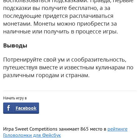
воспользоваться подсказками. Правда, первые
подсказки вы получите бесплатно, а за
последующие придется расплачиваться
монетами. Монеты можно приобрести за
наличные или получить в процессе игры.
Выводы
Потренируйте свой ум и сообразительность,
путешествуя вместе и известным кулинарам по
различным городам и странам.
Начать игру в
Facebook
Игра Sweet Competitions занимает 865 место в
рейтинге
Головоломки для Фейсбук