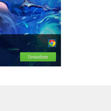
Подробнее