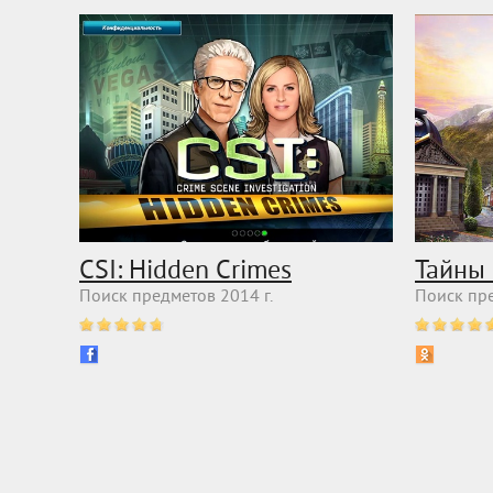
CSI: Hidden Crimes
Тайны
Поиск предметов 2014 г.
Поиск пре