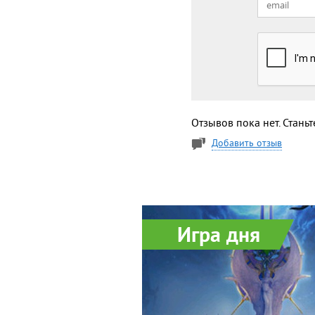
Отзывов пока нет. Стань
Добавить отзыв
Игра дня