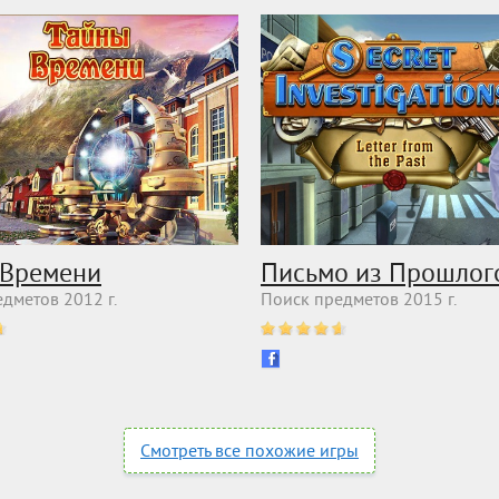
 Времени
Письмо из Прошлог
дметов 2012 г.
Поиск предметов 2015 г.
Смотреть все похожие игры