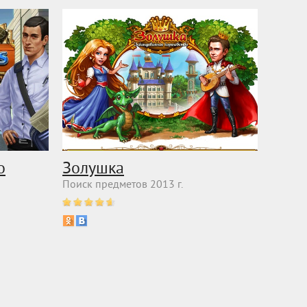
о
Золушка
Поиск предметов 2013 г.