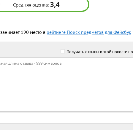
3,4
Средняя оценка:
 занимает 190 место в
рейтинге Поиск предметов для Фейсбук
Получать отзывы к этой новости по