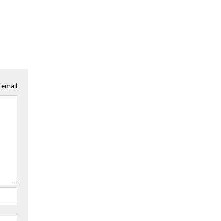
 email