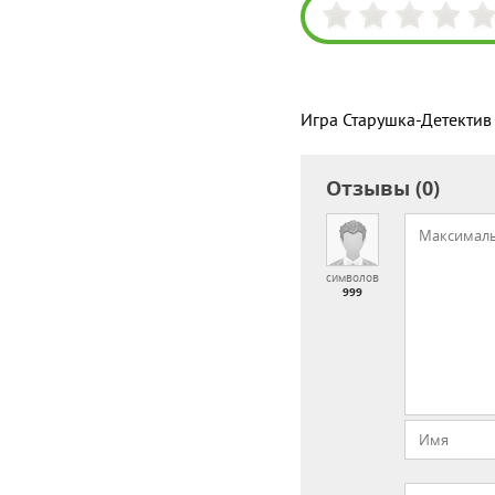
Игра Старушка-Детектив
Отзывы (0)
символов
999