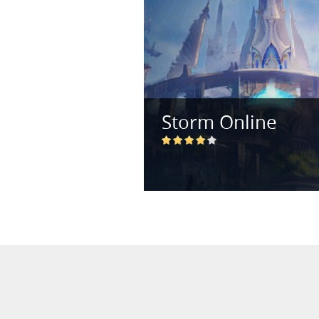
Storm Online