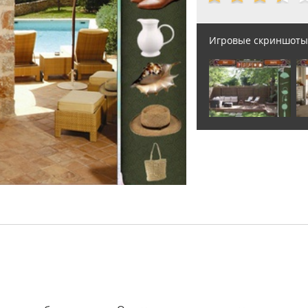
Игровые скриншоты