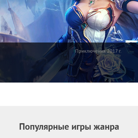
Приключения 2017 г.
Популярные игры жанра