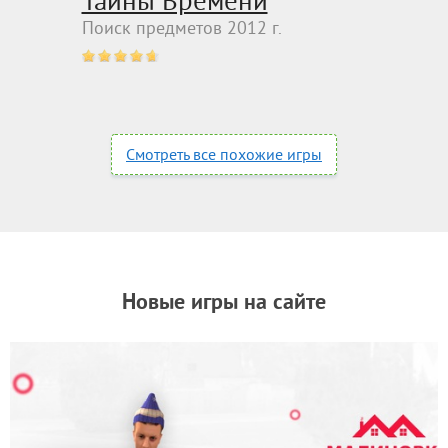
Тайны Времени
Поиск предметов 2012 г.
Смотреть все похожие игры
Новые игры на сайте