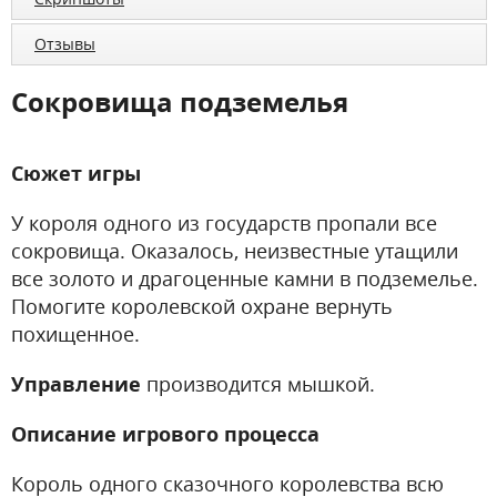
Отзывы
Сокровища подземелья
Сюжет игры
У короля одного из государств пропали все
сокровища. Оказалось, неизвестные утащили
все золото и драгоценные камни в подземелье.
Помогите королевской охране вернуть
похищенное.
Управление
производится мышкой.
Описание игрового процесса
Король одного сказочного королевства всю