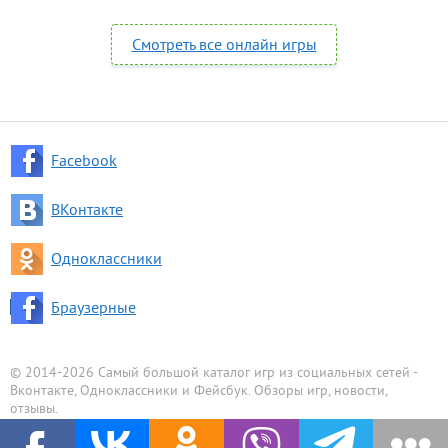
Смотреть все онлайн игры
Facebook
ВКонтакте
Одноклассники
Браузерные
© 2014-2026 Самый большой каталог игр из социальных сетей -
Вконтакте, Одноклассники и Фейсбук. Обзоры игр, новости,
отзывы.