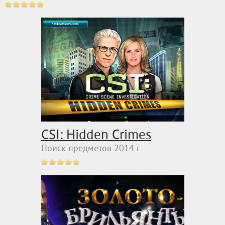
CSI: Hidden Crimes
Поиск предметов 2014 г.