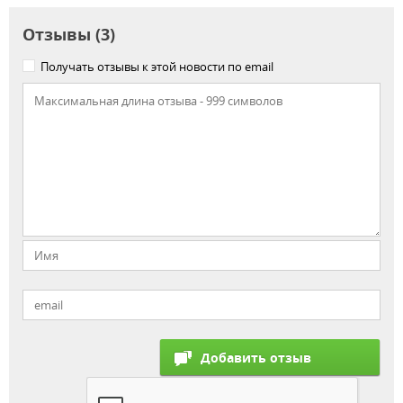
Отзывы (3)
Получать отзывы к этой новости по email