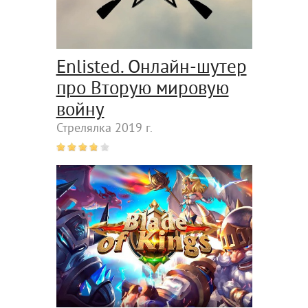
Enlisted. Онлайн-шутер
про Вторую мировую
войну
Стрелялка 2019 г.