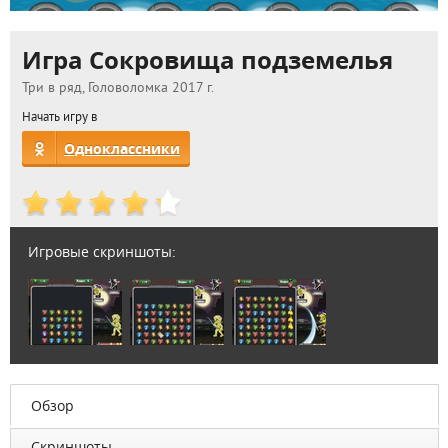
Игра Сокровища подземелья
Три в ряд, Головоломка 2017 г.
Начать игру в
Одноклассники
Игровые скриншоты:
Обзор
Скриншоты