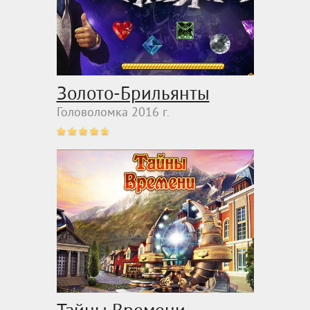
Золото-Брильянты
Головоломка 2016 г.