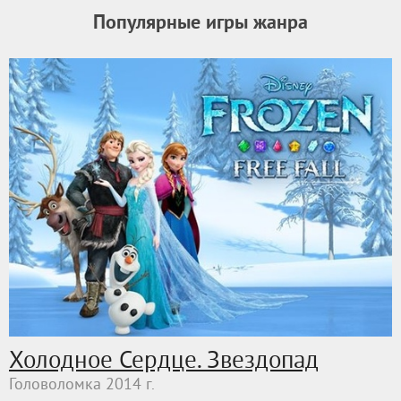
Популярные игры жанра
Холодное Сердце. Звездопад
Головоломка 2014 г.