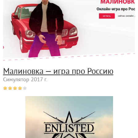
Малиновка — игра про Россию
Симулятор 2017 г.