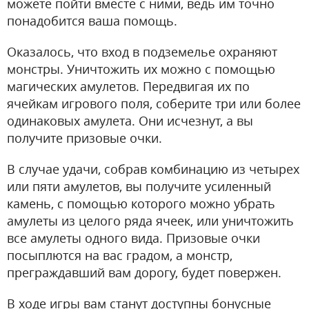
можете пойти вместе с ними, ведь им точно
понадобится ваша помощь.
Оказалось, что вход в подземелье охраняют
монстры. Уничтожить их можно с помощью
магических амулетов. Передвигая их по
ячейкам игрового поля, соберите три или более
одинаковых амулета. Они исчезнут, а вы
получите призовые очки.
В случае удачи, собрав комбинацию из четырех
или пяти амулетов, вы получите усиленный
камень, с помощью которого можно убрать
амулеты из целого ряда ячеек, или уничтожить
все амулеты одного вида. Призовые очки
посыплются на вас градом, а монстр,
преграждавший вам дорогу, будет повержен.
В ходе игры вам станут доступны бонусные