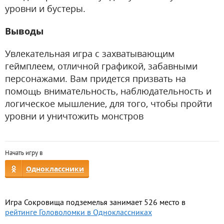
уровни и бустеры.
Выводы
Увлекательная игра с захватывающим
геймплеем, отличной графикой, забавными
персонажами. Вам придется призвать на
помощь внимательность, наблюдательность и
логическое мышление, для того, чтобы пройти
уровни и уничтожить монстров
Начать игру в
Одноклассники
Игра Сокровища подземелья занимает 526 место в
рейтинге Головоломки в Одноклассниках