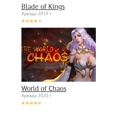
Blade of Kings
Аркада 2019 г.
World of Chaos
Аркада 2020 г.