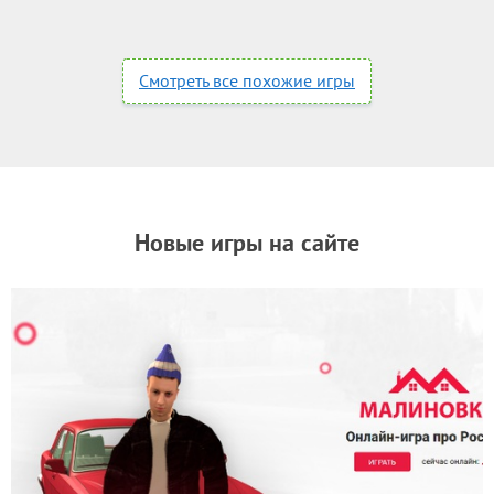
Смотреть все похожие игры
Новые игры на сайте