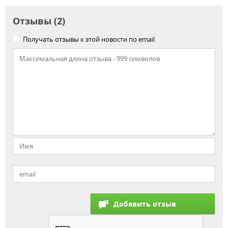
Отзывы (2)
Получать отзывы к этой новости по email