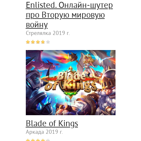
Enlisted. Онлайн-шутер
про Вторую мировую
войну
Стрелялка 2019 г.
Blade of Kings
Аркада 2019 г.