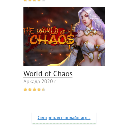
World of Chaos
Аркада 2020 г.
Смотреть все онлайн игры