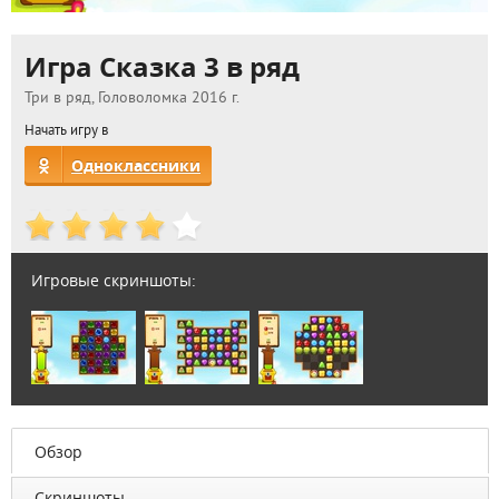
Игра Сказка 3 в ряд
Три в ряд, Головоломка 2016 г.
Начать игру в
Одноклассники
Игровые скриншоты:
Обзор
Скриншоты