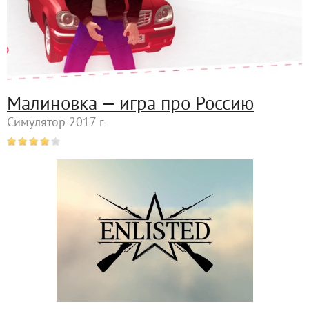
Малиновка — игра про Россию
Симулятор 2017 г.