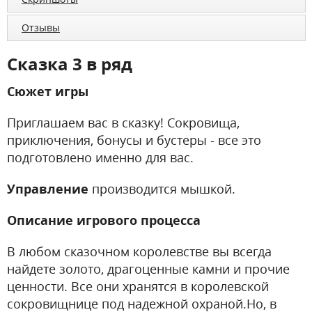
Отзывы
Сказка 3 в ряд
Сюжет игры
Приглашаем вас в сказку! Сокровища,
приключения, бонусы и бустеры - все это
подготовлено именно для вас.
Управление
производится мышкой.
Описание игрового процесса
В любом сказочном королевстве вы всегда
найдете золото, драгоценные камни и прочие
ценности. Все они хранятся в королевской
сокровищнице под надежной охраной.Но, в