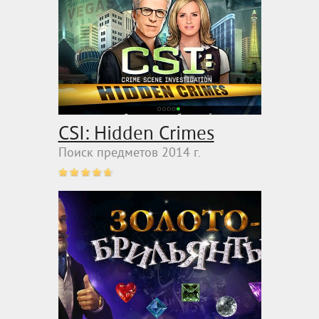
CSI: Hidden Crimes
Поиск предметов 2014 г.