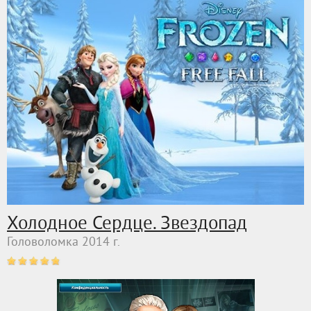
Холодное Сердце. Звездопад
Головоломка 2014 г.