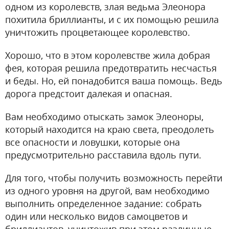
одном из королевств, злая ведьма Элеонора
похитила бриллианты, и с их помощью решила
уничтожить процветающее королевство.
Хорошо, что в этом королевстве жила добрая
фея, которая решила предотвратить несчастья
и беды. Но, ей понадобится ваша помощь. Ведь
дорога предстоит далекая и опасная.
Вам необходимо отыскать замок Элеоноры,
который находится на краю света, преодолеть
все опасности и ловушки, которые она
предусмотрительно расставила вдоль пути.
Для того, чтобы получить возможность перейти
из одного уровня на другой, вам необходимо
выполнить определенное задание: собрать
один или несколько видов самоцветов и