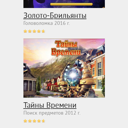
Золото-Брильянты
Головоломка 2016 г.
Тайны Времени
Поиск предметов 2012 г.