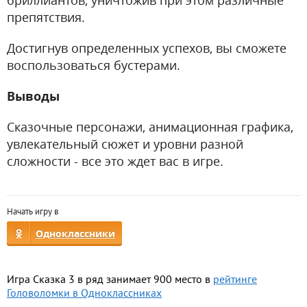
бриллиантов, уничтожив при этом различные
препятствия.
Достигнув определенных успехов, вы сможете
воспользоваться бустерами.
Выводы
Сказочные персонажи, анимационная графика,
увлекательный сюжет и уровни разной
сложности - все это ждет вас в игре.
Начать игру в
Одноклассники
Игра Сказка 3 в ряд занимает 900 место в
рейтинге
Головоломки в Одноклассниках