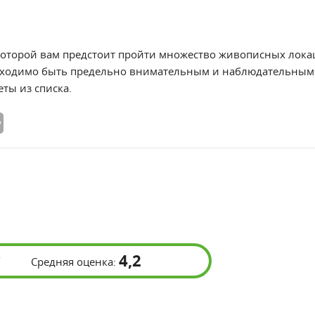
 которой вам предстоит пройти множество живописных лока
бходимо быть предельно внимательным и наблюдательным 
ты из списка.
4,2
Средняя оценка: