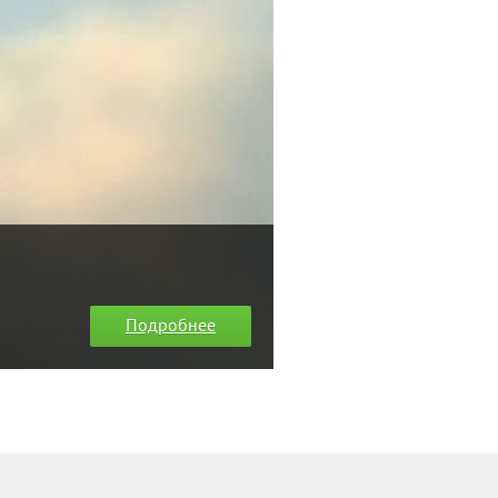
Подробнее