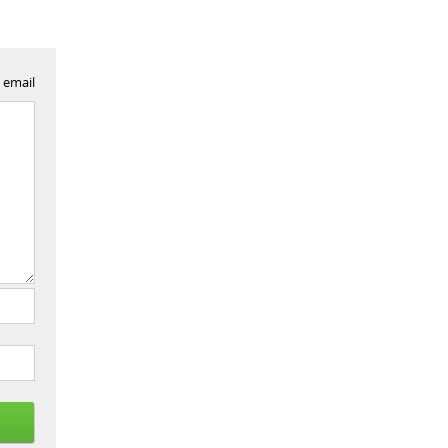
 email