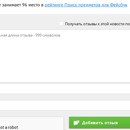
 занимает 96 место в
рейтинге Поиск предметов для Фейсбук
Получать отзывы к этой новости по