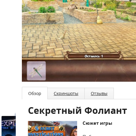
Обзор
Скриншоты
Отзывы
Секретный Фолиант
Сюжет игры