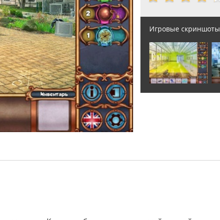
Игровые скриншоты