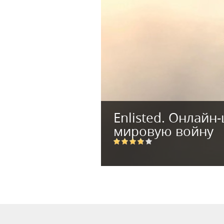
Enlisted. Онлайн
мировую войну