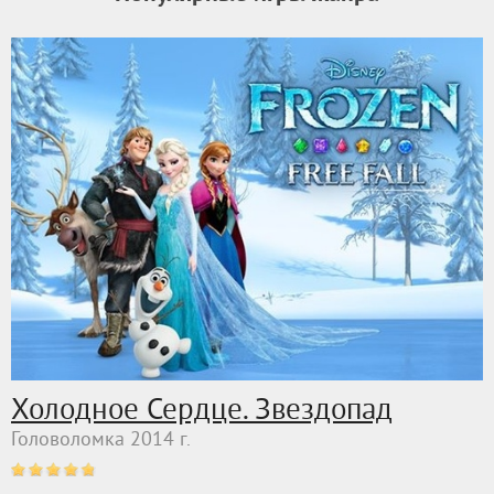
Холодное Сердце. Звездопад
Головоломка 2014 г.