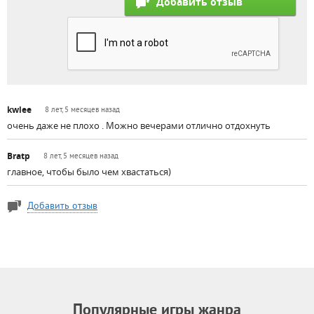
kwlee
8 лет, 5 месяцев назад
очень даже не плохо . Можно вечерами отлично отдохнуть
Bratp
8 лет, 5 месяцев назад
главное, чтобы было чем хвастаться)
Добавить отзыв
Популярные игры жанра