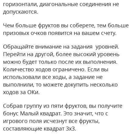
горизонтали, диагональные соединения не
допускаются.
Чем больше фруктов вы соберете, тем больше
призовых очков появится на вашем счету.
Обращайте внимание на задания уровней.
Перейти на другой, более высокий уровень
можно будет только после их выполнения.
Количество ходов ограничено. Если вы
использовали все ходы, а задание не
выполнили, то можете докупить несколько
ходов за ОКи.
Собрав группу из пяти фруктов, вы получите
бонус Малый квадрат. Это значит, что с
игрового поля исчезнут все фрукты,
составляющие квадрат 3х3.