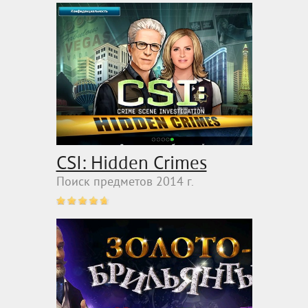
CSI: Hidden Crimes
Поиск предметов 2014 г.