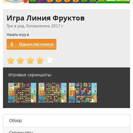
Игра Линия Фруктов
Три в ряд, Головоломка 2017 г.
Начать игру в
Одноклассники
Игровые скриншоты:
Обзор
Скриншоты