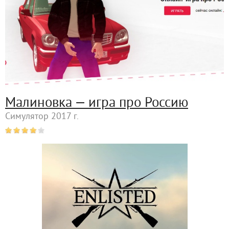
Малиновка — игра про Россию
Симулятор 2017 г.