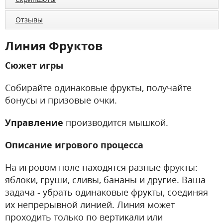
Отзывы
Линия Фруктов
Сюжет игры
Собирайте одинаковые фрукты, получайте
бонусы и призовые очки.
Управление
производится мышкой.
Описание игрового процесса
На игровом поле находятся разные фрукты:
яблоки, груши, сливы, бананы и другие. Ваша
задача - убрать одинаковые фрукты, соединяя
их непрерывной линией. Линия может
проходить только по вертикали или