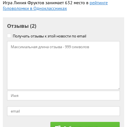
Игра Линия Фруктов занимает 632 место в
рейтинге
Головоломки в Одноклассниках
Отзывы (2)
Получать отзывы к этой новости по email