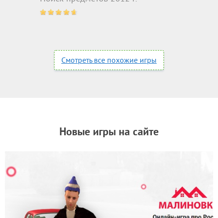
Смотреть все похожие игры
Новые игры на сайте