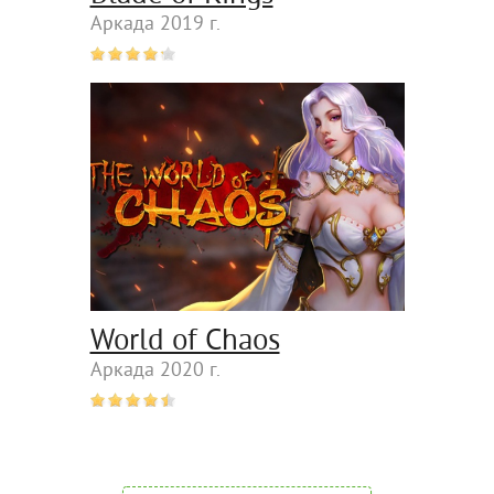
Аркада 2019 г.
World of Chaos
Аркада 2020 г.