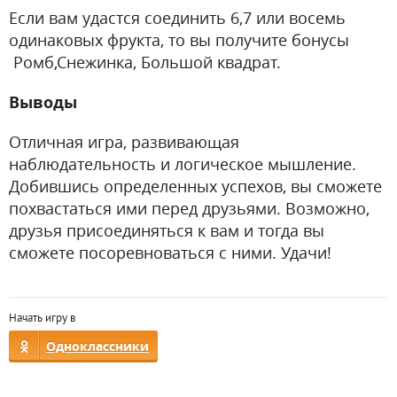
Если вам удастся соединить 6,7 или восемь
одинаковых фрукта, то вы получите бонусы
Ромб,Снежинка, Большой квадрат.
Выводы
Отличная игра, развивающая
наблюдательность и логическое мышление.
Добившись определенных успехов, вы сможете
похвастаться ими перед друзьями. Возможно,
друзья присоединяться к вам и тогда вы
сможете посоревноваться с ними. Удачи!
Начать игру в
Одноклассники