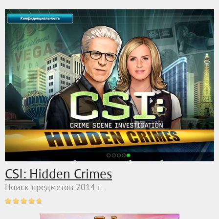
CSI: Hidden Crimes
Поиск предметов 2014 г.