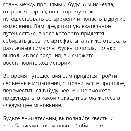
грань между прошлым и будущим исчезла,
открылся портал, по которому можно
путешествовать во времени и попасть в другие
измерения. Вам предстоит увлекательное
путешествие, в ходе которого придется
собирать древние артефакты, а так же отыскать
различные символы, буквы и числа. Только
выполнив все задания, вы сможете
восстановить ход истории.
Во время путешествия вам придется пройти
серьезные испытания, отправиться в прошлое,
переместиться в будущее. Вы не сможете
предугадать, в какой локации вы окажетесь в
следующее мгновение.
Будьте внимательны, выполняйте квесты и
зарабатывайте очки опыта. Собирайте