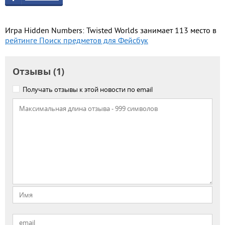
Игра Hidden Numbers: Twisted Worlds занимает 113 место в
рейтинге Поиск предметов для Фейсбук
Отзывы (1)
Получать отзывы к этой новости по email