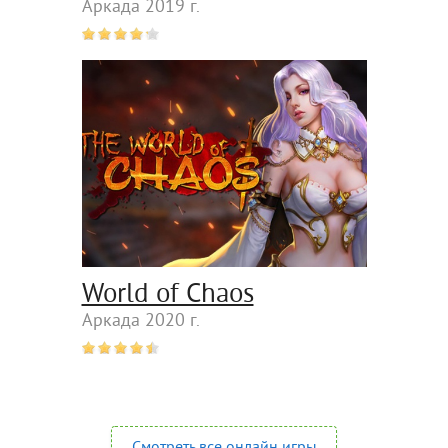
Аркада 2019 г.
World of Chaos
Аркада 2020 г.