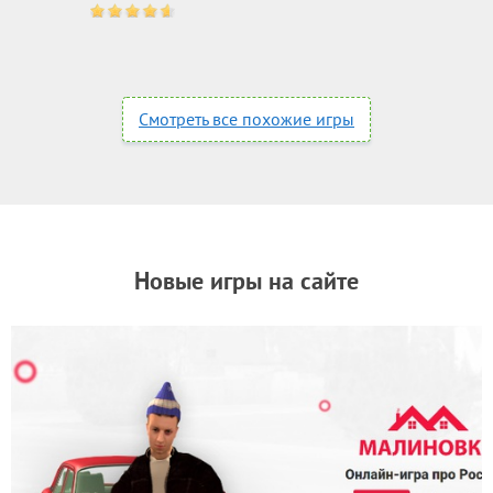
Смотреть все похожие игры
Новые игры на сайте