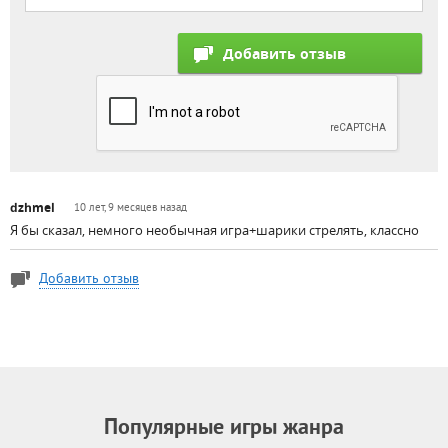
dzhmel
10 лет, 9 месяцев назад
Я бы сказал, немного необычная игра+шарики стрелять, классно
Добавить отзыв
Популярные игры жанра