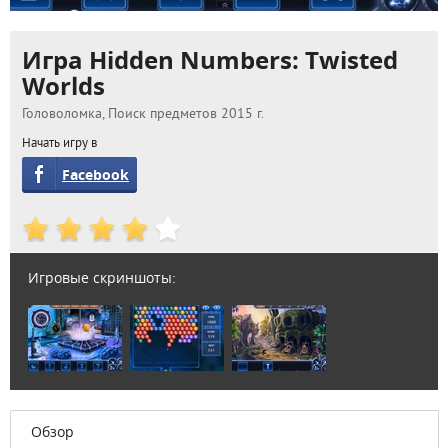
Игра Hidden Numbers: Twisted
Worlds
Головоломка, Поиск предметов 2015 г.
Начать игру в
Facebook
Игровые скриншоты:
Обзор