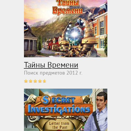
Тайны Времени
Поиск предметов 2012 г.