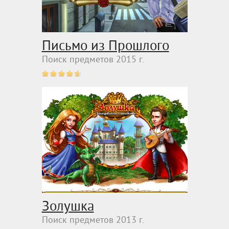
Письмо из Прошлого
Поиск предметов 2015 г.
Золушка
Поиск предметов 2013 г.