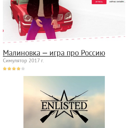
Малиновка — игра про Россию
Симулятор 2017 г.