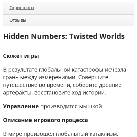
Скриншоты
Отзывы
Hidden Numbers: Twisted Worlds
Сюжет игры
В результате глобальной катастрофы исчезла
грань между измерениями. Совершите
путешествие во времени, соберите древние
артефакты, восстановите ход истории.
Управление
производится мышкой.
Описание игрового процесса
В мире произошел глобальный катаклизм,