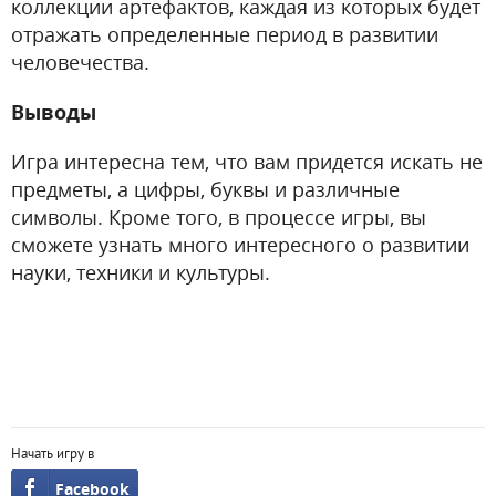
коллекции артефактов, каждая из которых будет
отражать определенные период в развитии
человечества.
Выводы
Игра интересна тем, что вам придется искать не
предметы, а цифры, буквы и различные
символы. Кроме того, в процессе игры, вы
сможете узнать много интересного о развитии
науки, техники и культуры.
Начать игру в
Facebook