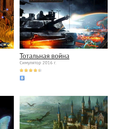
Тотальная война
Симулятор 2016 г.