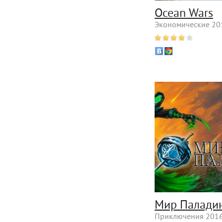
Ocean Wars
Экономические 201
Мир Палади
Приключения 2016 