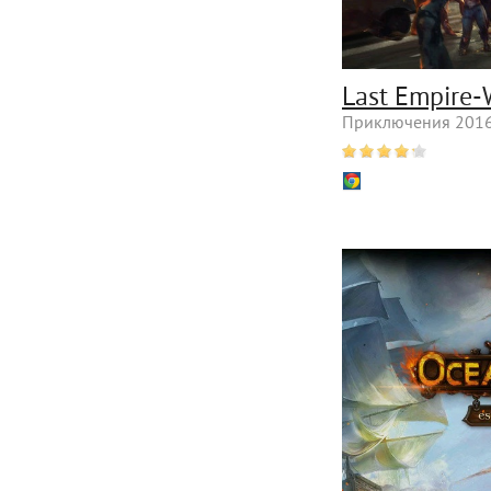
Last Empire-
Приключения 2016 