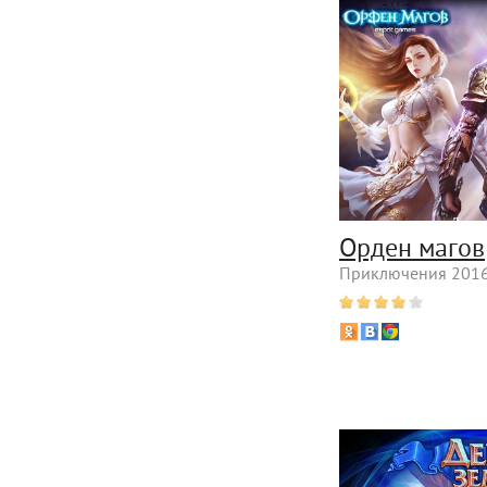
Орден магов
Приключения 2016 