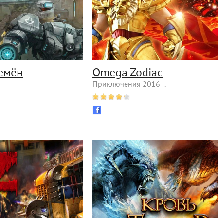
емён
Omega Zodiac
Приключения 2016 г.