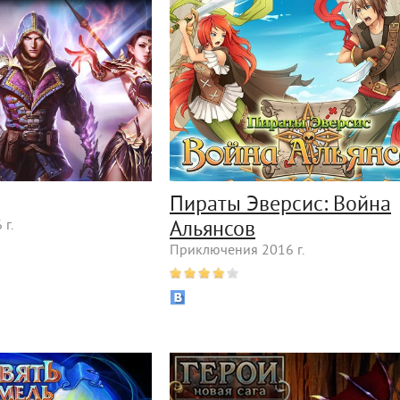
Пираты Эверсис: Война
г.
Альянсов
Приключения 2016 г.