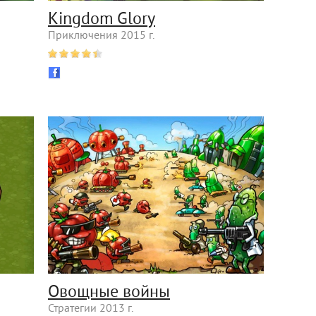
Kingdom Glory
Приключения 2015 г.
Овощные войны
Стратегии 2013 г.