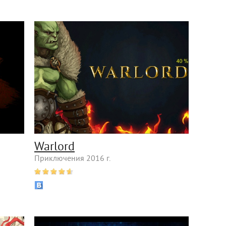
Warlord
Приключения 2016 г.