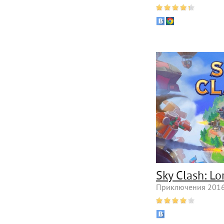
Sky Clash: Lo
Приключения 2016 