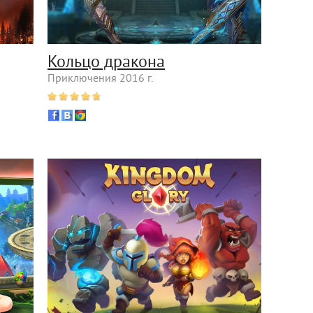
Кольцо дракона
Приключения 2016 г.