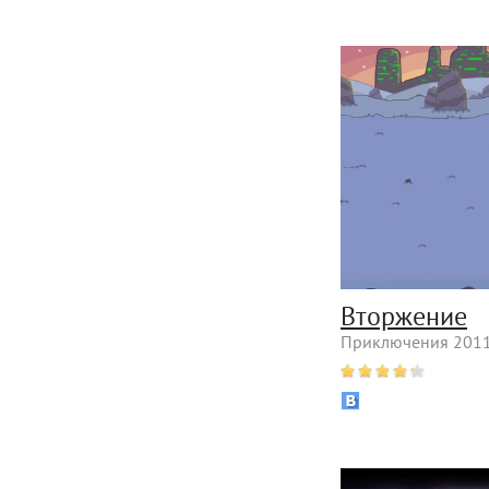
Вторжение
Приключения 2011 