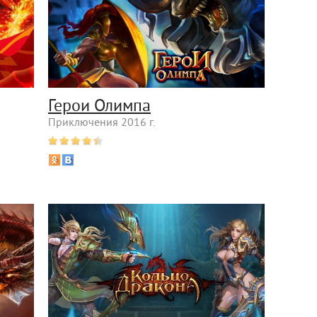
Герои Олимпа
Приключения 2016 г.