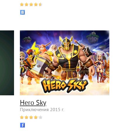
Hero Sky
Приключения 2015 г.