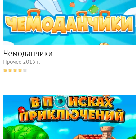
Чемоданчики
Прочее 2015 г.