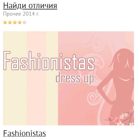
Найди отличия
Прочее 2014 г.
Fashionistas