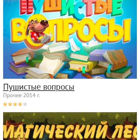
Пушистые вопросы
Прочее 2014 г.