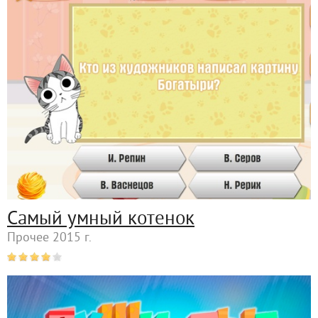
Самый умный котенок
Прочее 2015 г.