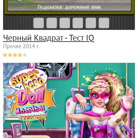
Черный Квадрат - Тест IQ
Прочее 2014 г.