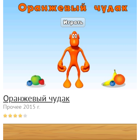
Оранжевый чудак
Прочее 2015 г.