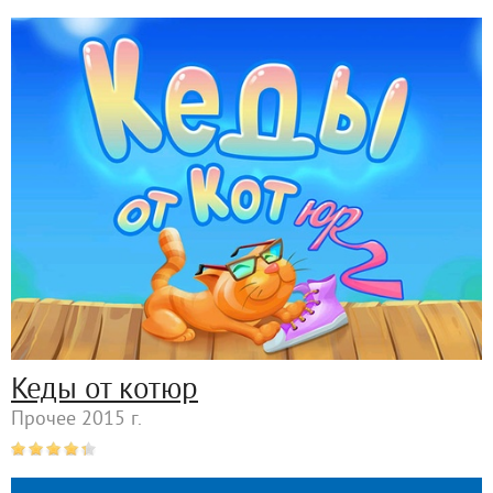
Кеды от котюр
Прочее 2015 г.