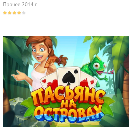
Прочее 2014 г.