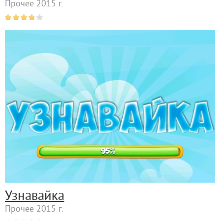
Прочее 2015 г.
Узнавайка
Прочее 2015 г.