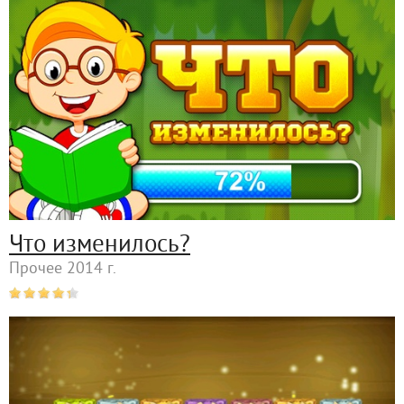
Что изменилось?
Прочее 2014 г.