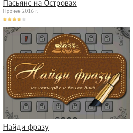
Пасьянс на Островах
Прочее 2016 г.
Найди фразу