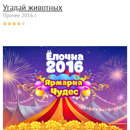
Угадай животных
Прочее 2016 г.