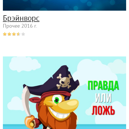
Брэйнворс
Прочее 2016 г.