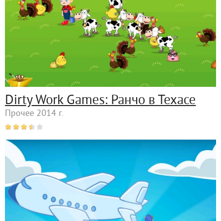
Dirty Work Games: Ранчо в Техасе
Прочее 2014 г.