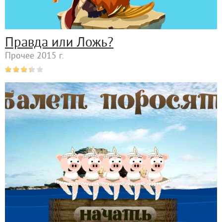
Правда или Ложь?
Прочее 2015 г.