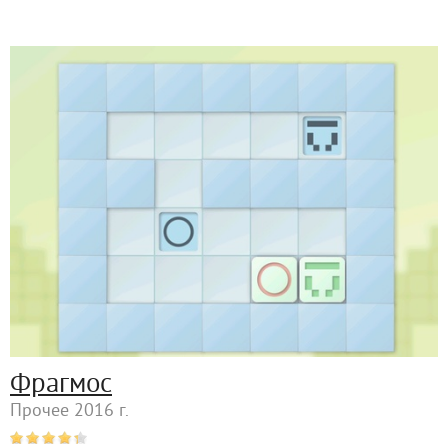
Фрагмос
Прочее 2016 г.