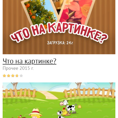
Что на картинке?
Прочее 2015 г.