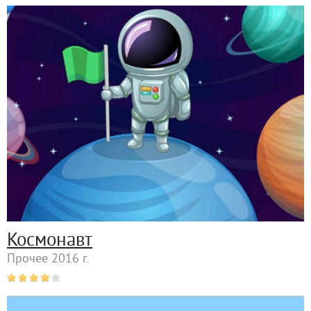
Космонавт
Прочее 2016 г.