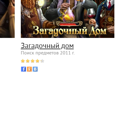
Загадочный дом
Поиск предметов 2011 г.