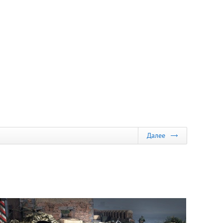
Далее