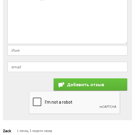
Zack
1 месяц, 3 недели назад