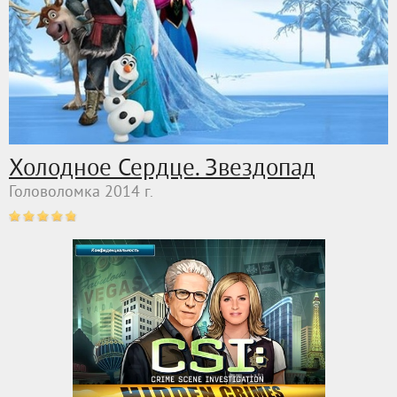
Холодное Сердце. Звездопад
Головоломка 2014 г.