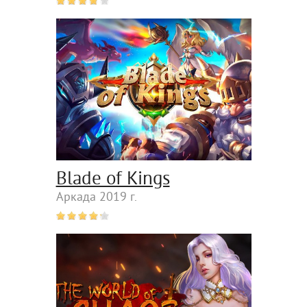
Blade of Kings
Аркада 2019 г.