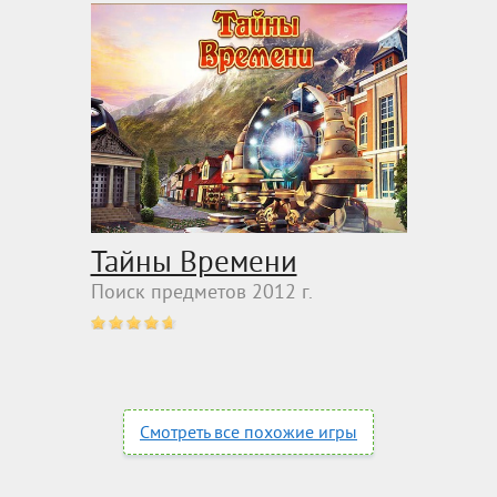
Тайны Времени
Поиск предметов 2012 г.
Смотреть все похожие игры