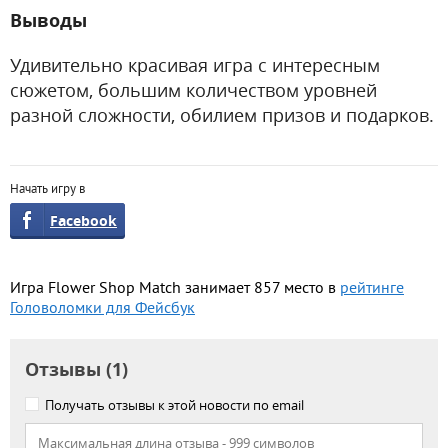
Выводы
Удивительно красивая игра с интересным
сюжетом, большим количеством уровней
разной сложности, обилием призов и подарков.
Начать игру в
Facebook
Игра Flower Shop Match занимает 857 место в
рейтинге
Головоломки для Фейсбук
Отзывы (1)
Получать отзывы к этой новости по email