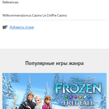
References:
Willkommensbonus Casino Le Chiffre Casino
Добавить отзыв
Популярные игры жанра