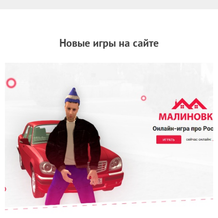
Новые игры на сайте