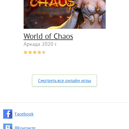
World of Chaos
Аркада 2020 г.
Смотреть все онлайн игры
Facebook
ВКонтакте