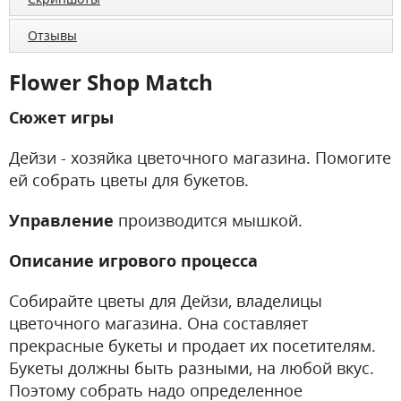
Отзывы
Flower Shop Match
Сюжет игры
Дейзи - хозяйка цветочного магазина. Помогите
ей собрать цветы для букетов.
Управление
производится мышкой.
Описание игрового процесса
Собирайте цветы для Дейзи, владелицы
цветочного магазина. Она составляет
прекрасные букеты и продает их посетителям.
Букеты должны быть разными, на любой вкус.
Поэтому собрать надо определенное