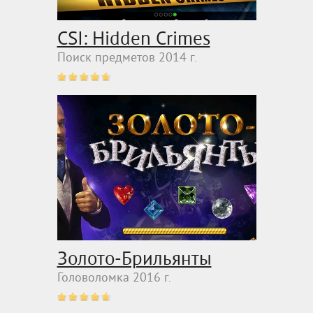
CSI: Hidden Crimes
Поиск предметов 2014 г.
Золото-Брильянты
Головоломка 2016 г.