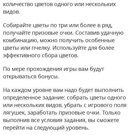
количество цветов одного или нескольких
видов.
Собирайте цветы по три или более в ряд,
получайте призовые очки. Составив удачную
комбинацию, можно получить особенные
цветы или пчелку. Используйте для более
эффективного сбора цветов.
По мере прохождения игры вам будут
открываться бонусы.
На каждом уровне вам надо будет выполнить
определенное задание: собрать цветы одного
или нескольких видов, убрать с игрового поля
лягушек, заработать призовые очки. Только
выполнив все условия задания, вы сможете
перейти на следующий уровень.