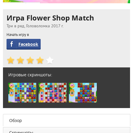
Игра Flower Shop Match
Три в ряд, Головоломка 2017 г.
Начать игру в
Facebook
Игровые скриншоты:
Обзор
Скриншоты