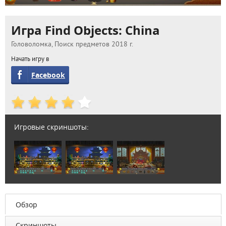
Игра Find Objects: China
Головоломка, Поиск предметов 2018 г.
Начать игру в
Facebook
Игровые скриншоты:
Обзор
Скриншоты