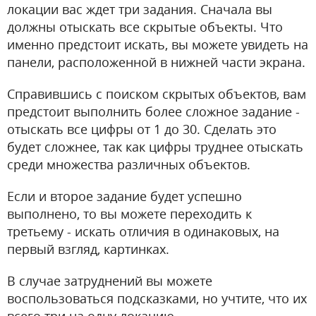
локации вас ждет три задания. Сначала вы
должны отыскать все скрытые объекты. Что
именно предстоит искать, вы можете увидеть на
панели, расположенной в нижней части экрана.
Справившись с поиском скрытых объектов, вам
предстоит выполнить более сложное задание -
отыскать все цифры от 1 до 30. Сделать это
будет сложнее, так как цифры труднее отыскать
среди множества различных объектов.
Если и второе задание будет успешно
выполнено, то вы можете переходить к
третьему - искать отличия в одинаковых, на
первый взгляд, картинках.
В случае затруднений вы можете
воспользоваться подсказками, но учтите, что их