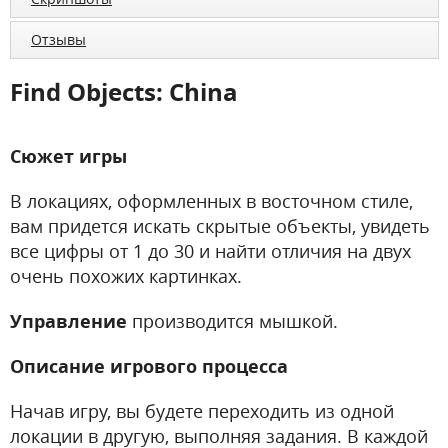
Отзывы
Find Objects: China
Сюжет игры
В локациях, оформленных в восточном стиле,
вам придется искать скрытые объекты, увидеть
все цифры от 1 до 30 и найти отличия на двух
очень похожих картинках.
Управление
производится мышкой.
Описание игрового процесса
Начав игру, вы будете переходить из одной
локации в другую, выполняя задания. В каждой