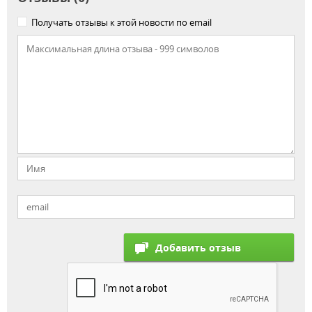
Получать отзывы к этой новости по email