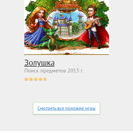
Золушка
Поиск предметов 2013 г.
Смотреть все похожие игры