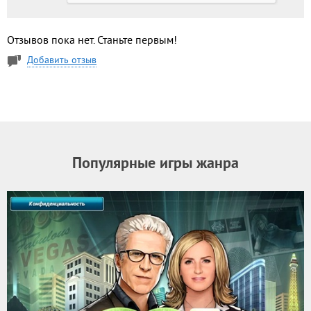
Отзывов пока нет. Станьте первым!
Добавить отзыв
Популярные игры жанра