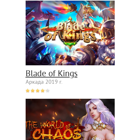
Blade of Kings
Аркада 2019 г.