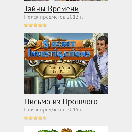
Тайны Времени
Поиск предметов 2012 г.
Письмо из Прошлого
Поиск предметов 2015 г.