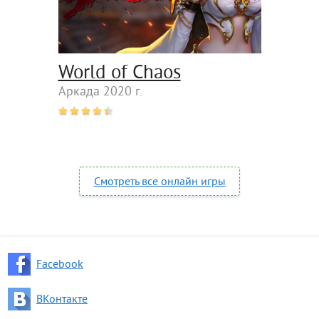
World of Chaos
Аркада 2020 г.
Смотреть все онлайн игры
Facebook
ВКонтакте