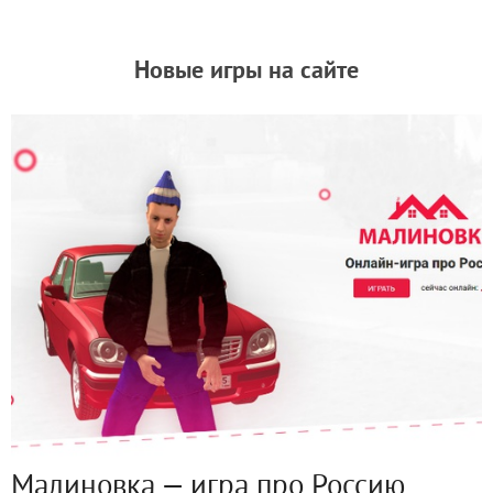
Новые игры на сайте
Малиновка — игра про Россию