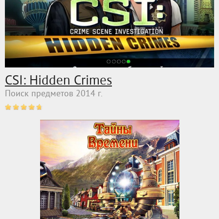
CSI: Hidden Crimes
Поиск предметов 2014 г.