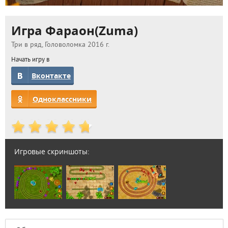
Игра Фараон(Zuma)
Три в ряд, Головоломка 2016 г.
Начать игру в
Вконтакте
Одноклассники
Игровые скриншоты: