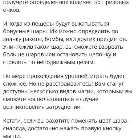
получите определенное количество призовых
очков.
Иногда из пещеры будут выкатываться
бонусные шары. Их можно определить по
значку ракеты, бомбы, или других предметов.
Уничтожив такой шар, вы сможете взорвать
больше шаров или остановить цепочку и
стрелять по неподвижным целям.
По мере прохождения уровней, играть будет
сложнее. Но не расстраивайтесь! Вам станут
доступны несколько видов магии, которыми вы
сможете воспользоваться в случае
возникновения затруднений.
Кстати, если вы захотите поменять цвет шара-
снаряда, достаточно нажать правую кнопку
мыши.