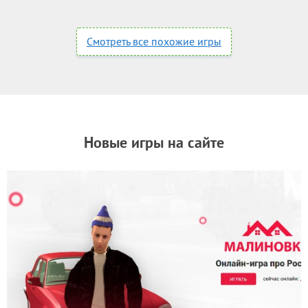
Смотреть все похожие игры
Новые игры на сайте