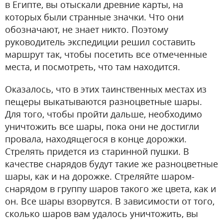
в Египте, вы отыскали древние карты, на
которых были странные значки. Что они
обозначают, не знает никто. Поэтому
руководитель экспедиции решил составить
маршрут так, чтобы посетить все отмеченные
места, и посмотреть, что там находится.
Оказалось, что в этих таинственных местах из
пещеры выкатываются разноцветные шары.
Для того, чтобы пройти дальше, необходимо
уничтожить все шары, пока они не достигли
провала, находящегося в конце дорожки.
Стрелять придется из старинной пушки. В
качестве снарядов будут такие же разноцветные
шары, как и на дорожке. Стреляйте шаром-
снарядом в группу шаров такого же цвета, как и
он. Все шары взорвутся. В зависимости от того,
сколько шаров вам удалось уничтожить, вы