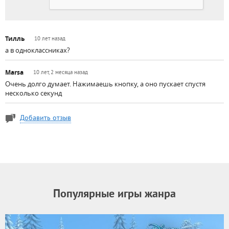
Тилль
10 лет назад
а в одноклассниках?
Marsa
10 лет, 2 месяца назад
Очень долго думает. Нажимаешь кнопку, а оно пускает спустя
несколько секунд
Добавить отзыв
Популярные игры жанра