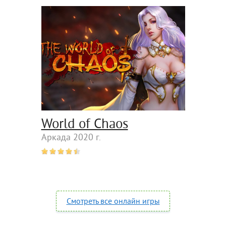
World of Chaos
Аркада 2020 г.
Смотреть все онлайн игры