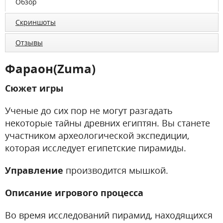
Обзор
Скриншоты
Отзывы
Фараон(Zuma)
Сюжет игры
Ученые до сих пор не могут разгадать
некоторые тайны древних египтян. Вы станете
участником археологической экспедиции,
которая исследует египетские пирамиды.
Управление
производится мышкой.
Описание игрового процесса
Во время исследований пирамид, находящихся