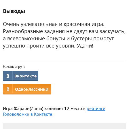
Выводы
Очень увлекательная и красочная игра.
Разнообразные задания не дадут вам заскучать,
а всевозможные бонусы и бустеры помогут
успешно пройти все уровни. Удачи!
Начать игру в
Вконтакте
Одноклассники
Игра Фараон(Zuma) занимает 12 место в
рейтинге
Головоломки в Контакте