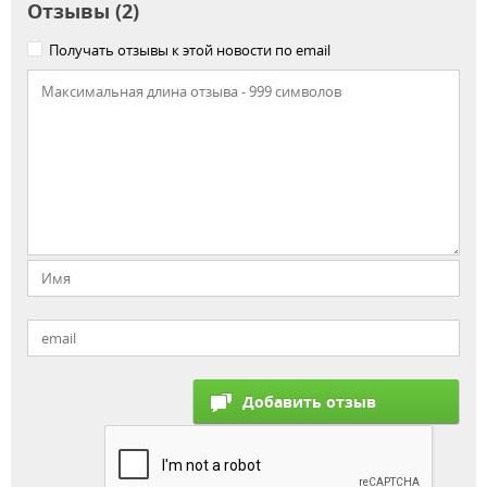
Отзывы (2)
Получать отзывы к этой новости по email