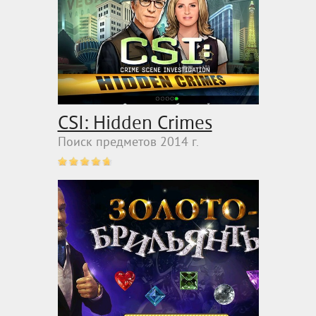
CSI: Hidden Crimes
Поиск предметов 2014 г.