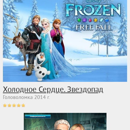
Холодное Сердце. Звездопад
Головоломка 2014 г.