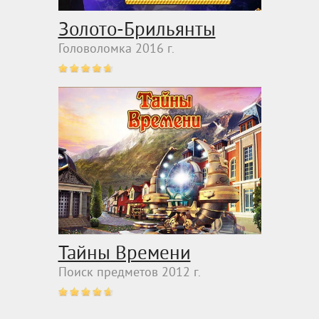
Золото-Брильянты
Головоломка 2016 г.
Тайны Времени
Поиск предметов 2012 г.