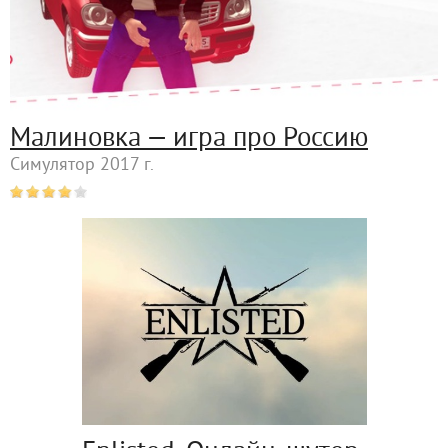
Малиновка — игра про Россию
Симулятор 2017 г.