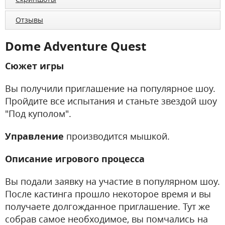
Отзывы
Dome Adventure Quest
Сюжет игры
Вы получили приглашение на популярное шоу.
Пройдите все испытания и станьте звездой шоу
"Под куполом".
Управление
производится мышкой.
Описание игрового процесса
Вы подали заявку на участие в популярном шоу.
После кастинга прошло некоторое время и вы
получаете долгожданное приглашение. Тут же
собрав самое необходимое, вы помчались на