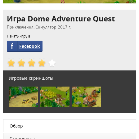
Игра Dome Adventure Quest
Приключения, Симулятор 2017 г.
Начать игру в
Facebook
Игровые скриншоты:
Обзор
Скриншоты