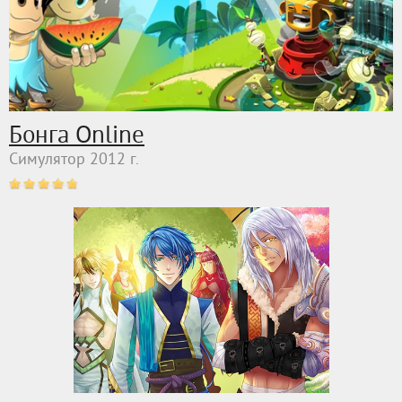
Бонга Online
Симулятор 2012 г.