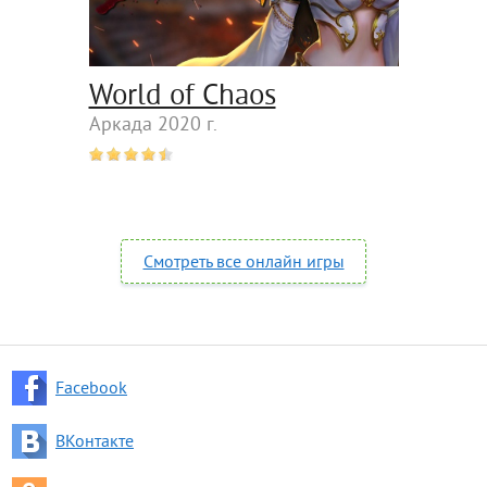
World of Chaos
Аркада 2020 г.
Смотреть все онлайн игры
Facebook
ВКонтакте