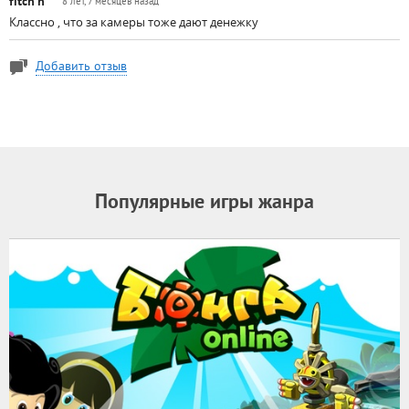
fitch h
8 лет, 7 месяцев назад
Классно , что за камеры тоже дают денежку
Добавить отзыв
Популярные игры жанра