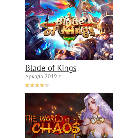
Blade of Kings
Аркада 2019 г.