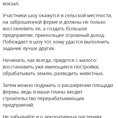
вокзал.
Участники шоу окажутся в сельской местности,
на заброшенной ферме и должны не только
восстановить ее, а создать большое
предприятие, приносящее огромный доход.
Побеждает в шоу тот, кому удастся выполнить
задание лучше других.
Начинать, как всегда, придется с малого:
восстановить уже имеющиеся постройки,
обрабатывать землю, разводить животных.
Затем можно подумать о расширении площади
фермы, ведь в ваши планы входит
строительство перерабатывающих
предприятий.
Не забывайте и о декоративных растениях,