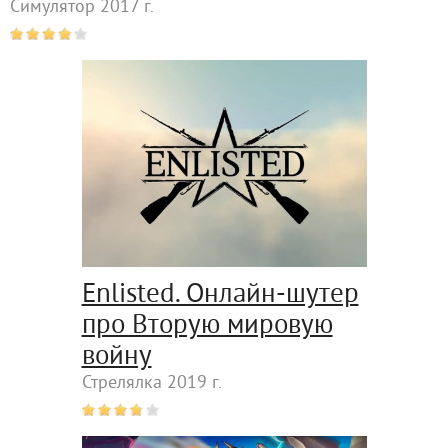
Симулятор 2017 г.
Enlisted. Онлайн-шутер
про Вторую мировую
войну
Стрелялка 2019 г.