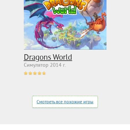
Dragons World
Симулятор 2014 г.
Смотреть все похожие игры