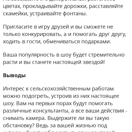
цветах, прокладывайте дорожки, расставляйте
скамейки, устраивайте фонтаны.
Пригласите в игру друзей и вы сможете не
только конкурировать, а и помогать друг другу,
ходить в гости, обмениваться подарками.
Ваша популярность в шоу будет стремительно
расти и вы станете настоящей звездой!
Выводы
Интерес к сельскохозяйственным работам
можно подогреть, устроив из них настоящее
шоу. Вам на первых порах будут помогать
различные консультанты, а все ваши действия -
снимать камера. Выдержите ли вы такую
обстановку? Ведь за вашей жизнью под