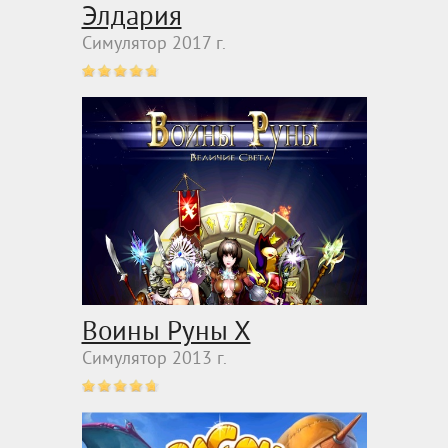
Элдария
Симулятор 2017 г.
Воины Руны Х
Симулятор 2013 г.