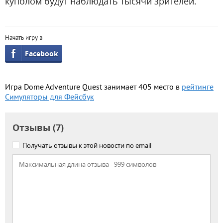
куполом будут наблюдать тысячи зрителей.
Начать игру в
Facebook
Игра Dome Adventure Quest занимает 405 место в
рейтинге
Симуляторы для Фейсбук
Отзывы (7)
Получать отзывы к этой новости по email