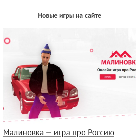
Новые игры на сайте
Малиновка — игра про Россию