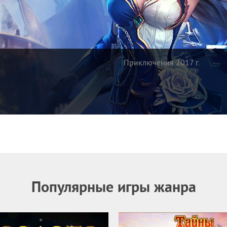
Приключения 2017 г.
Популярные игры жанра