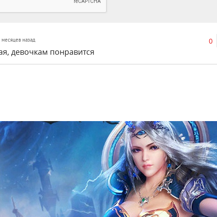
0
 9 месяцев назад
ая, девочкам понравится