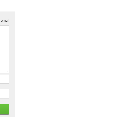
 email