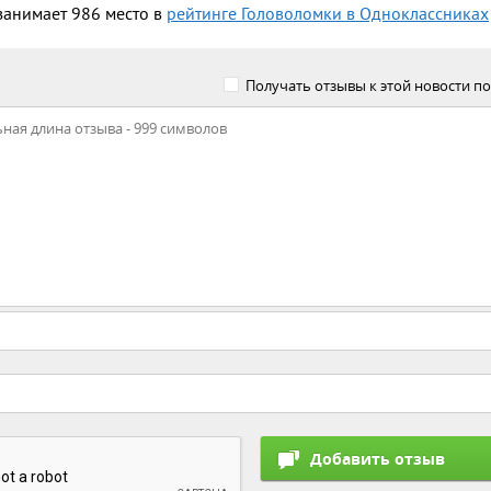
анимает 986 место в
рейтинге Головоломки в Одноклассниках
Получать отзывы к этой новости по