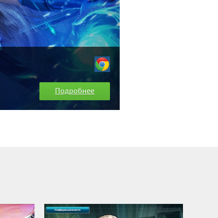
Подробнее