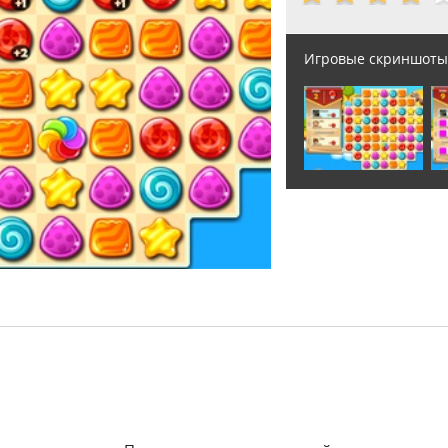
Игровые скриншоты