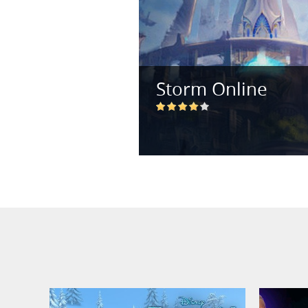
Storm Online