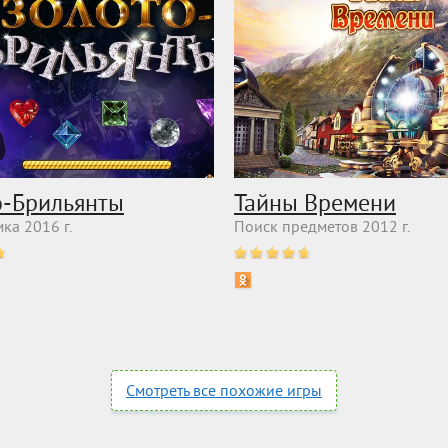
о-Брильянты
Тайны Времени
ка 2016 г.
Поиск предметов 2012 г.
Смотреть все похожие игры