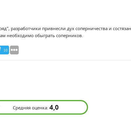
ряд", разработчики привнесли дух соперничества и состязан
 вам необходимо обыграть соперников.
10
4,0
Средняя оценка: