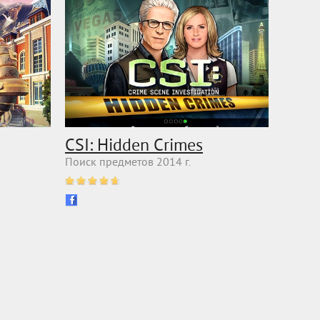
CSI: Hidden Crimes
Поиск предметов 2014 г.