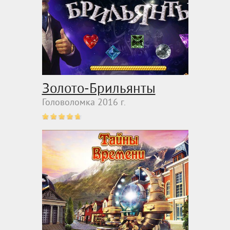
Золото-Брильянты
Головоломка 2016 г.