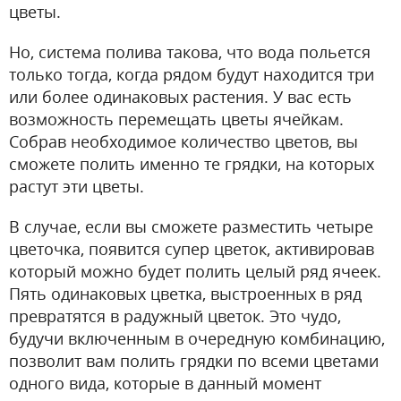
цветы.
Но, система полива такова, что вода польется
только тогда, когда рядом будут находится три
или более одинаковых растения. У вас есть
возможность перемещать цветы ячейкам.
Собрав необходимое количество цветов, вы
сможете полить именно те грядки, на которых
растут эти цветы.
В случае, если вы сможете разместить четыре
цветочка, появится супер цветок, активировав
который можно будет полить целый ряд ячеек.
Пять одинаковых цветка, выстроенных в ряд
превратятся в радужный цветок. Это чудо,
будучи включенным в очередную комбинацию,
позволит вам полить грядки по всеми цветами
одного вида, которые в данный момент