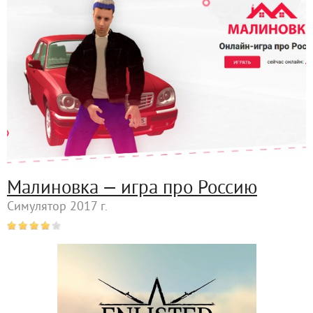
Малиновка — игра про Россию
Симулятор 2017 г.