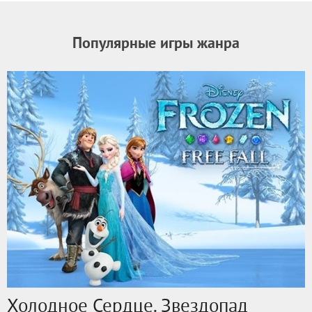
Популярные игры жанра
Холодное Сердце. Звездопад