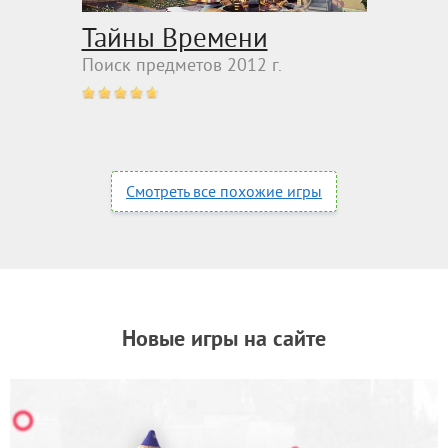
Тайны Времени
Поиск предметов 2012 г.
Смотреть все похожие игры
Новые игры на сайте