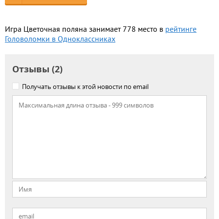
Игра Цветочная поляна занимает 778 место в
рейтинге
Головоломки в Одноклассниках
Отзывы (2)
Получать отзывы к этой новости по email