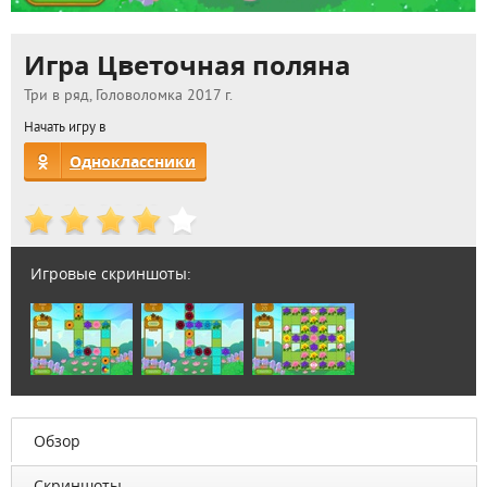
Игра Цветочная поляна
Три в ряд, Головоломка 2017 г.
Начать игру в
Одноклассники
Игровые скриншоты:
Обзор
Скриншоты