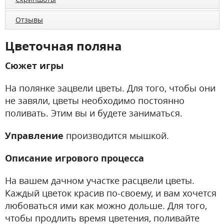
Отзывы
Цветочная поляна
Сюжет игры
На полянке зацвели цветы. Для того, чтобы они
не завяли, цветы необходимо постоянно
поливать. Этим вы и будете заниматься.
Управление
производится мышкой.
Описание игрового процесса
На вашем дачном участке расцвели цветы.
Каждый цветок красив по-своему, и вам хочется
любоваться ими как можно дольше. Для того,
чтобы продлить время цветения, поливайте