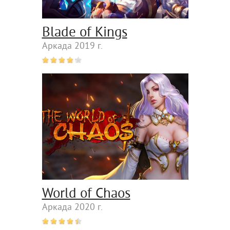
Blade of Kings
Аркада 2019 г.
World of Chaos
Аркада 2020 г.