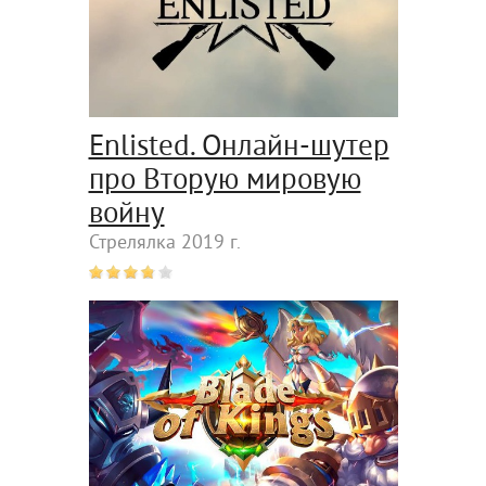
Enlisted. Онлайн-шутер
про Вторую мировую
войну
Стрелялка 2019 г.