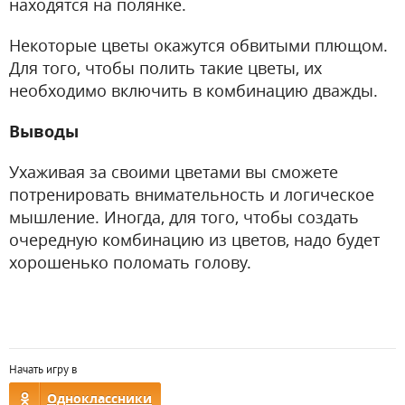
находятся на полянке.
Некоторые цветы окажутся обвитыми плющом.
Для того, чтобы полить такие цветы, их
необходимо включить в комбинацию дважды.
Выводы
Ухаживая за своими цветами вы сможете
потренировать внимательность и логическое
мышление. Иногда, для того, чтобы создать
очередную комбинацию из цветов, надо будет
хорошенько поломать голову.
Начать игру в
Одноклассники