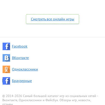
Смотреть все онлайн игры
Facebook
ВКонтакте
Одноклассники
Браузерные
© 2014-2026 Самый большой каталог игр из социальных сетей -
Вконтакте, Одноклассники и Фейсбук. Обзоры игр, новости,
отзывы.