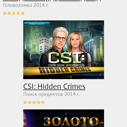
Головоломка 2014 г.
CSI: Hidden Crimes
Поиск предметов 2014 г.