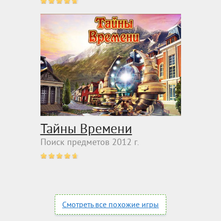
Тайны Времени
Поиск предметов 2012 г.
Смотреть все похожие игры