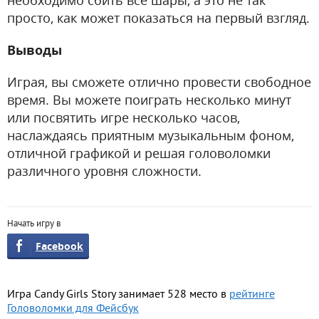
необходимо сбить все шары, а это не так
просто, как может показаться на первый взгляд.
Выводы
Играя, вы сможете отлично провести свободное
время. Вы можете поиграть несколько минут
или посвятить игре несколько часов,
наслаждаясь приятным музыкальным фоном,
отличной графикой и решая головоломки
различного уровня сложности.
Начать игру в
Facebook
Игра Candy Girls Story занимает 528 место в
рейтинге
Головоломки для Фейсбук