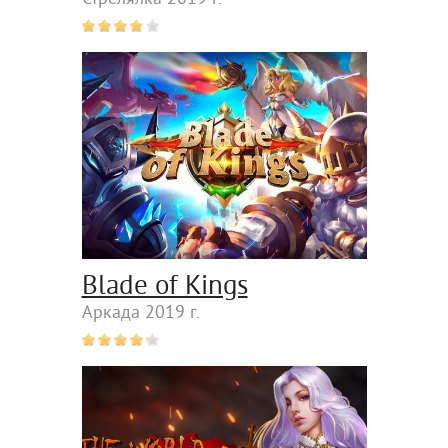
Blade of Kings
Аркада 2019 г.