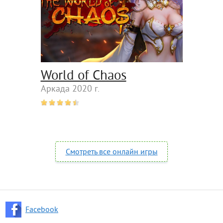
World of Chaos
Аркада 2020 г.
Смотреть все онлайн игры
Facebook