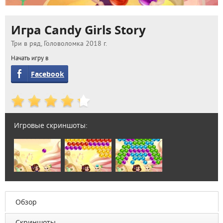
Игра Candy Girls Story
Три в ряд, Головоломка 2018 г.
Начать игру в
Facebook
Игровые скриншоты:
Обзор
Скриншоты