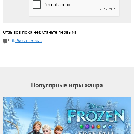
Отзывов пока нет. Станьте первым!
Добавить отзыв
Популярные игры жанра