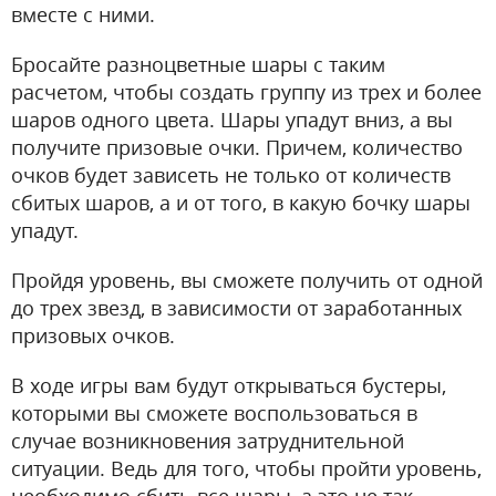
вместе с ними.
Бросайте разноцветные шары с таким
расчетом, чтобы создать группу из трех и более
шаров одного цвета. Шары упадут вниз, а вы
получите призовые очки. Причем, количество
очков будет зависеть не только от количеств
сбитых шаров, а и от того, в какую бочку шары
упадут.
Пройдя уровень, вы сможете получить от одной
до трех звезд, в зависимости от заработанных
призовых очков.
В ходе игры вам будут открываться бустеры,
которыми вы сможете воспользоваться в
случае возникновения затруднительной
ситуации. Ведь для того, чтобы пройти уровень,