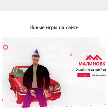
Новые игры на сайте