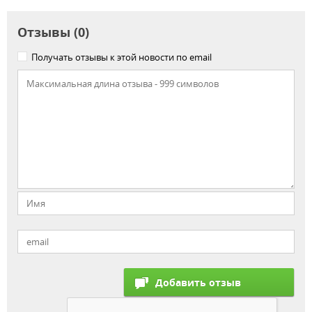
Отзывы (0)
Получать отзывы к этой новости по email