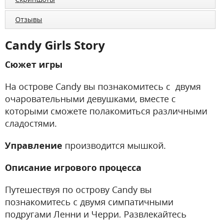
Отзывы
Candy Girls Story
Сюжет игры
На острове Candy вы познакомитесь с двумя
очаровательными девушками, вместе с
которыми сможете полакомиться различными
сладостями.
Управление
производится мышкой.
Описание игрового процесса
Путешествуя по острову Candy вы
познакомитесь с двумя симпатичными
подругами Ленни и Черри. Развлекайтесь