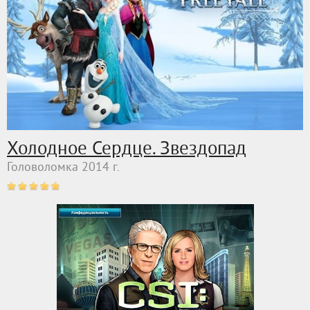
Холодное Сердце. Звездопад
Головоломка 2014 г.